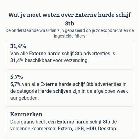
Wat je moet weten over Externe harde schijf
8tb
De onderstaande waarden zijn gebaseerd op je zoekopdracht en de
ingestelde filters
31,4%
Van alle
Externe harde schijf 8tb
advertenties is
31,4%
beschikbaar voor verzending.
5,7%
5,7%
van alle
Externe harde schijf 8tb
advertenties in
de categorie
Harde schijven
zijn in de afgelopen week
aangeboden.
Kenmerken
Doorgaans heeft een
Externe harde schijf 8tb
de
volgende kenmerken:
Extern, USB, HDD, Desktop.