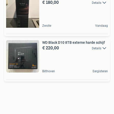
€ 180,00
Details
Zwolle
Vandaag
WD Black D10 8TB externe harde schijf
€ 220,00
Details
Bilthoven
Eergisteren