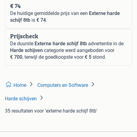
€ 74
De huidige gemiddelde prijs van een
Externe harde
schijf 8tb
is
€ 74
.
Prijscheck
De duurste
Externe harde schijf 8tb
advertentie in de
Harde schijven
categorie werd aangeboden voor
€ 700
, terwijl de goedkoopste voor
€ 5
stond.
Home
Computers en Software
Harde schijven
35 resultaten
voor 'externe harde schijf 8tb'