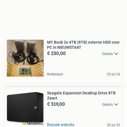
MY Book 2x 4TB (8TB) externe HDD voor
PC in NIEUWSTAAT
€ 230,00
Details
Rotterdam
29 jul 26
Seagate Expansion Desktop Drive 8TB
Zwart
€ 319,00
Details
Bezoek website
29 jul 26