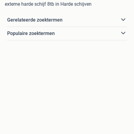
externe harde schijf 8tb in Harde schijven
Gerelateerde zoektermen
Populaire zoektermen