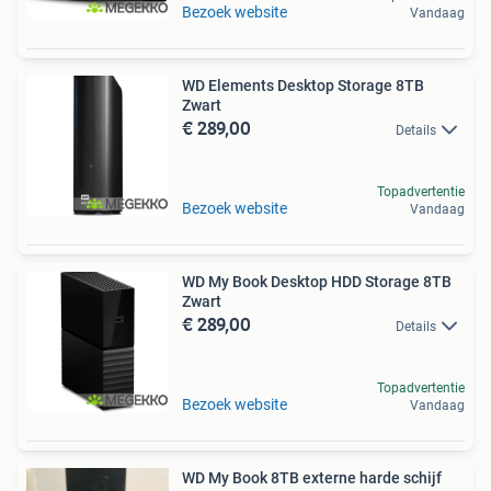
Bezoek website
Vandaag
WD Elements Desktop Storage 8TB
Zwart
€ 289,00
Details
Topadvertentie
Bezoek website
Vandaag
WD My Book Desktop HDD Storage 8TB
Zwart
€ 289,00
Details
Topadvertentie
Bezoek website
Vandaag
WD My Book 8TB externe harde schijf