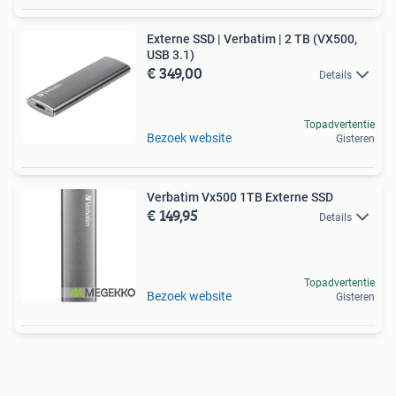
Externe SSD | Verbatim | 2 TB (VX500,
USB 3.1)
€ 349,00
Details
Topadvertentie
Bezoek website
Gisteren
Verbatim Vx500 1TB Externe SSD
€ 149,95
Details
Topadvertentie
Bezoek website
Gisteren