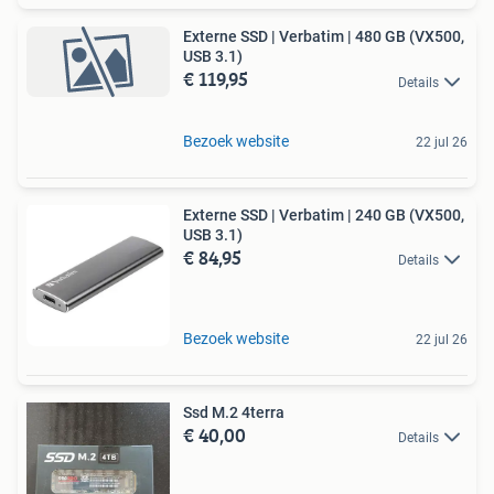
Externe SSD | Verbatim | 480 GB (VX500,
USB 3.1)
€ 119,95
Details
Bezoek website
22 jul 26
Externe SSD | Verbatim | 240 GB (VX500,
USB 3.1)
€ 84,95
Details
Bezoek website
22 jul 26
Ssd M.2 4terra
€ 40,00
Details