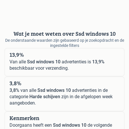
Wat je moet weten over Ssd windows 10
De onderstaande waarden zijn gebaseerd op je zoekopdracht en de
ingestelde filters
13,9%
Van alle
Ssd windows 10
advertenties is
13,9%
beschikbaar voor verzending.
3,8%
3,8%
van alle
Ssd windows 10
advertenties in de
categorie
Harde schijven
zijn in de afgelopen week
aangeboden.
Kenmerken
Doorgaans heeft een
Ssd windows 10
de volgende