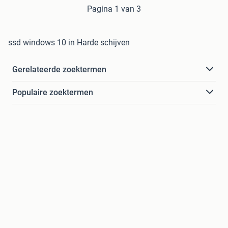
Pagina 1 van 3
ssd windows 10 in Harde schijven
Gerelateerde zoektermen
Populaire zoektermen