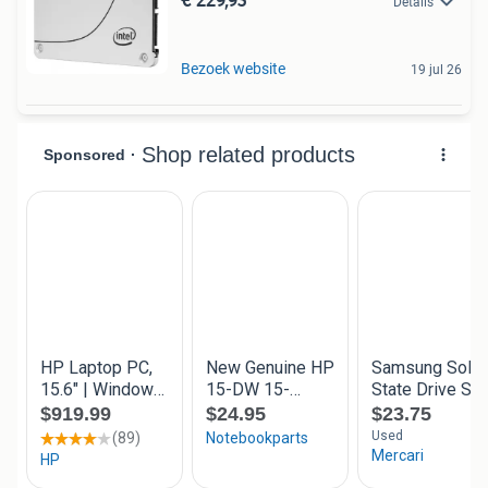
Details
Bezoek website
19 jul 26