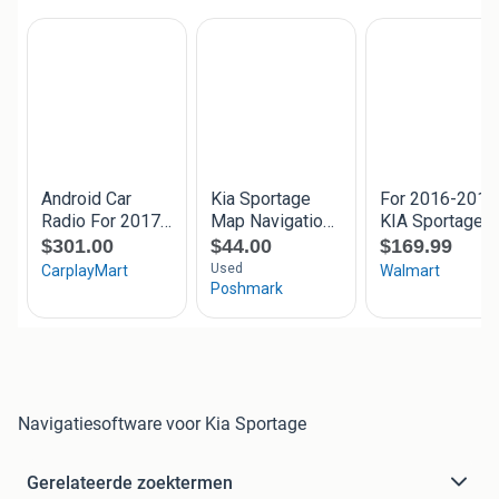
Navigatiesoftware voor Kia Sportage
Gerelateerde zoektermen