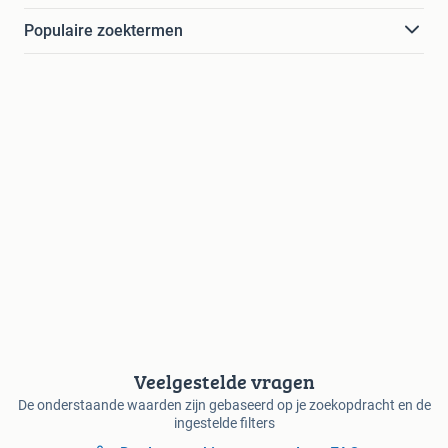
Populaire zoektermen
Veelgestelde vragen
De onderstaande waarden zijn gebaseerd op je zoekopdracht en de
ingestelde filters