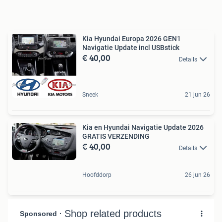
Kia Hyundai Europa 2026 GEN1
Navigatie Update incl USBstick
€ 40,00
Details
Sneek
21 jun 26
Kia en Hyundai Navigatie Update 2026
GRATIS VERZENDING
€ 40,00
Details
Hoofddorp
26 jun 26