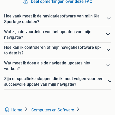
Deel opmerkingen over deze FAQ
Hoe vaak moet ik de navigatiesoftware van mijn Kia
Sportage updaten?
Wat zijn de voordelen van het updaten van mijn
navigatie?
Hoe kan ik controleren of mijn navigatiesoftware up-
to-date is?
Wat moet ik doen als de navigatie-updates niet
werken?
Zijn er specifieke stappen die ik moet volgen voor een
succesvolle update van mijn navigatie?
Home
Computers en Software