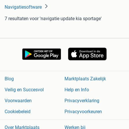
Navigatiesoftware
7 resultaten
voor 'navigatie update kia sportage'
Blog
Marktplaats Zakelijk
Veilig en Succesvol
Help en Info
Voorwaarden
Privacyverklaring
Cookiebeleid
Privacyvoorkeuren
Over Marktplaats
Werken bij