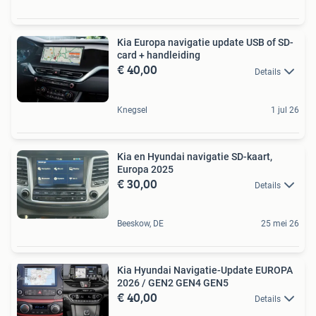
Kia Europa navigatie update USB of SD-
card + handleiding
€ 40,00
Details
Knegsel
1 jul 26
Kia en Hyundai navigatie SD-kaart,
Europa 2025
€ 30,00
Details
Beeskow, DE
25 mei 26
Kia Hyundai Navigatie-Update EUROPA
2026 / GEN2 GEN4 GEN5
€ 40,00
Details