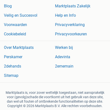
Blog
Marktplaats Zakelijk
Veilig en Succesvol
Help en Info
Voorwaarden
Privacyverklaring
Cookiebeleid
Privacyvoorkeuren
Over Marktplaats
Werken bij
Perskamer
Adevinta
2dehands
2ememain
Sitemap
Marktplaats is, voor zover wettelijk toegestaan, niet aansprakelijk
voor (gevolg)schade die voortkomt uit het gebruik van deze site,
dan wel uit fouten of ontbrekende functionaliteiten op deze site.
Copyright © 2026 Marktplaats B.V. Alle rechten voorbehouden.