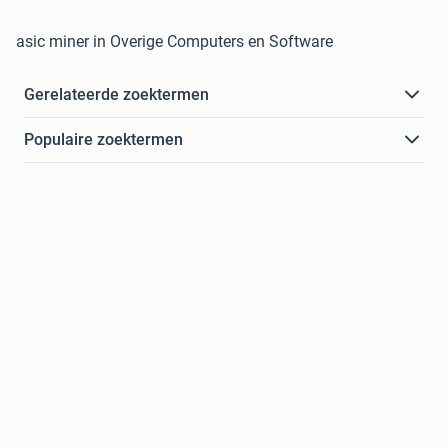
asic miner in Overige Computers en Software
Gerelateerde zoektermen
Populaire zoektermen