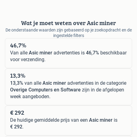
Wat je moet weten over Asic miner
De onderstaande waarden zijn gebaseerd op je zoekopdracht en de
ingestelde filters
46,7%
Van alle
Asic miner
advertenties is
46,7%
beschikbaar
voor verzending.
13,3%
13,3%
van alle
Asic miner
advertenties in de categorie
Overige Computers en Software
zijn in de afgelopen
week aangeboden.
€ 292
De huidige gemiddelde prijs van een
Asic miner
is
€ 292
.