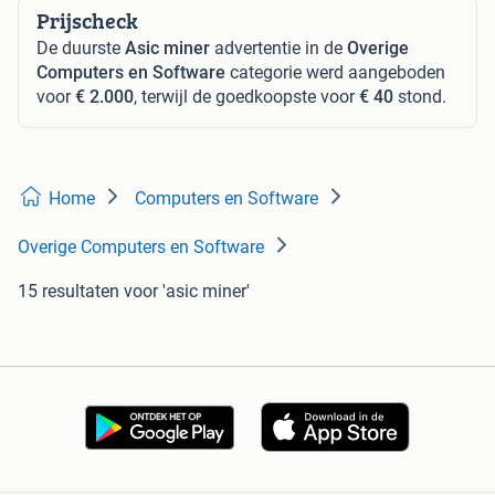
Prijscheck
De duurste
Asic miner
advertentie in de
Overige
Computers en Software
categorie werd aangeboden
voor
€ 2.000
, terwijl de goedkoopste voor
€ 40
stond.
Home
Computers en Software
Overige Computers en Software
15 resultaten
voor 'asic miner'