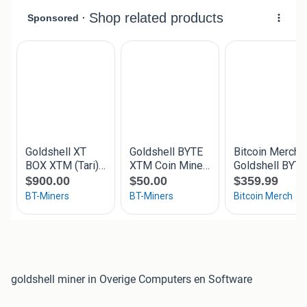
goldshell miner in Overige Computers en Software