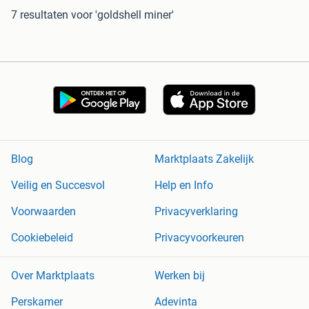
7 resultaten
voor 'goldshell miner'
Blog
Marktplaats Zakelijk
Veilig en Succesvol
Help en Info
Voorwaarden
Privacyverklaring
Cookiebeleid
Privacyvoorkeuren
Over Marktplaats
Werken bij
Perskamer
Adevinta