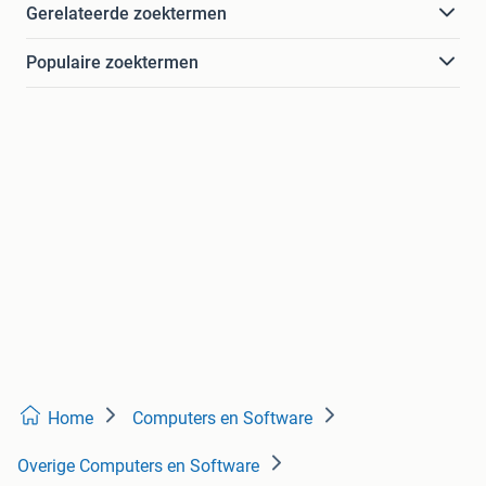
Gerelateerde zoektermen
Populaire zoektermen
Home
Computers en Software
Overige Computers en Software