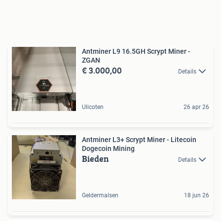
Antminer L9 16.5GH Scrypt Miner -
ZGAN
€ 3.000,00
Details
Ulicoten
26 apr 26
Antminer L3+ Scrypt Miner - Litecoin
Dogecoin Mining
Bieden
Details
Geldermalsen
18 jun 26