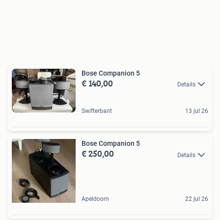
Bose Companion 5
€ 140,00
Details
Swifterbant
13 jul 26
Bose Companion 5
€ 250,00
Details
Apeldoorn
22 jul 26