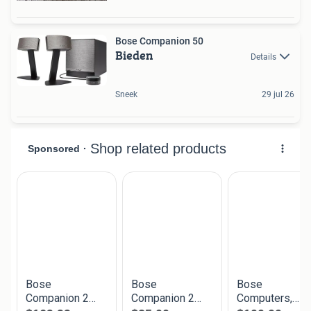
Bose Companion 50
Bieden
Details
Sneek
29 jul 26