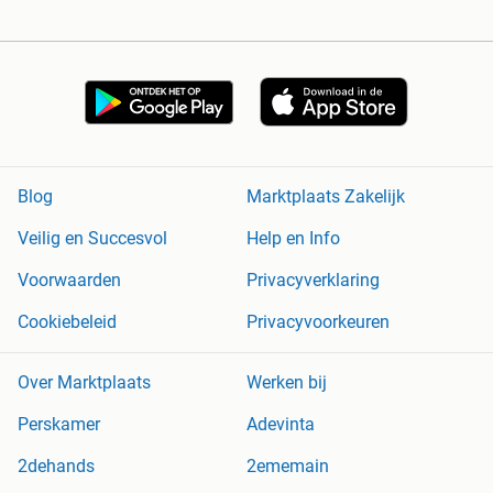
Blog
Marktplaats Zakelijk
Veilig en Succesvol
Help en Info
Voorwaarden
Privacyverklaring
Cookiebeleid
Privacyvoorkeuren
Over Marktplaats
Werken bij
Perskamer
Adevinta
2dehands
2ememain