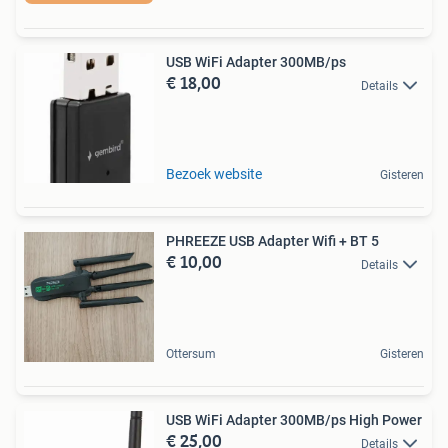
USB WiFi Adapter 300MB/ps
€ 18,00
Details
Bezoek website
Gisteren
PHREEZE USB Adapter Wifi + BT 5
€ 10,00
Details
Ottersum
Gisteren
USB WiFi Adapter 300MB/ps High Power
€ 25,00
Details