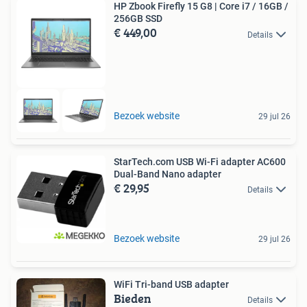
HP Zbook Firefly 15 G8 | Core i7 / 16GB /
256GB SSD
€ 449,00
Details
Bezoek website
29 jul 26
StarTech.com USB Wi-Fi adapter AC600
Dual-Band Nano adapter
€ 29,95
Details
Bezoek website
29 jul 26
WiFi Tri-band USB adapter
Bieden
Details