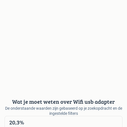
Wat je moet weten over Wifi usb adapter
De onderstaande waarden zijn gebaseerd op je zoekopdracht en de
ingestelde filters
20,3%