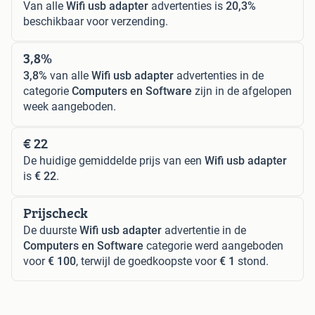
Van alle
Wifi usb adapter
advertenties is
20,3%
beschikbaar voor verzending.
3,8%
3,8%
van alle
Wifi usb adapter
advertenties in de
categorie
Computers en Software
zijn in de afgelopen
week aangeboden.
€ 22
De huidige gemiddelde prijs van een
Wifi usb adapter
is
€ 22
.
Prijscheck
De duurste
Wifi usb adapter
advertentie in de
Computers en Software
categorie werd aangeboden
voor
€ 100
, terwijl de goedkoopste voor
€ 1
stond.