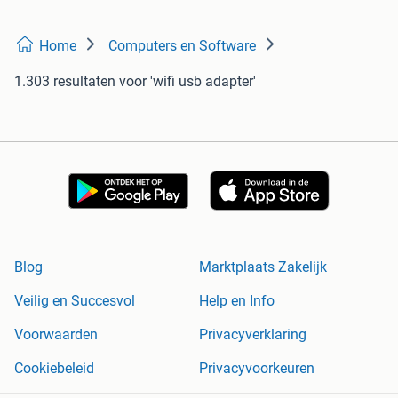
Home
Computers en Software
1.303 resultaten
voor 'wifi usb adapter'
Blog
Marktplaats Zakelijk
Veilig en Succesvol
Help en Info
Voorwaarden
Privacyverklaring
Cookiebeleid
Privacyvoorkeuren