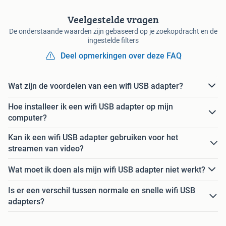
Veelgestelde vragen
De onderstaande waarden zijn gebaseerd op je zoekopdracht en de
ingestelde filters
Deel opmerkingen over deze FAQ
Wat zijn de voordelen van een wifi USB adapter?
Hoe installeer ik een wifi USB adapter op mijn
computer?
Kan ik een wifi USB adapter gebruiken voor het
streamen van video?
Wat moet ik doen als mijn wifi USB adapter niet werkt?
Is er een verschil tussen normale en snelle wifi USB
adapters?