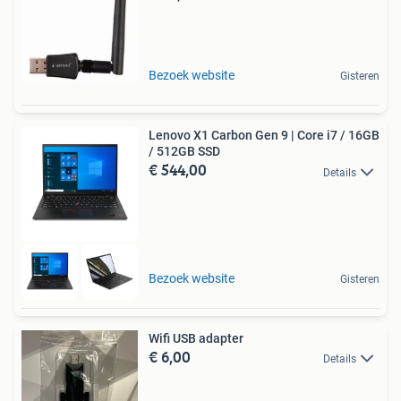
Bezoek website
Gisteren
Lenovo X1 Carbon Gen 9 | Core i7 / 16GB
/ 512GB SSD
€ 544,00
Details
Bezoek website
Gisteren
Wifi USB adapter
€ 6,00
Details