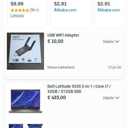
USB WIFI Adapter
€ 10,00
Details
Nieuw-Lekkerland
12 jul 26
Dell Latitude 5330 2-in-1 | Core i7 /
32GB / 512GB SSD
€ 433,00
Details