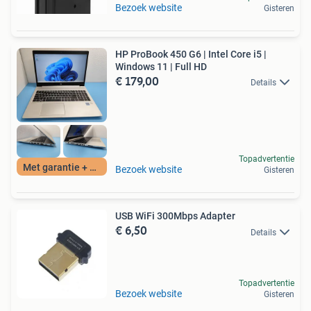
Bezoek website
Gisteren
HP ProBook 450 G6 | Intel Core i5 |
Windows 11 | Full HD
€ 179,00
Details
Topadvertentie
Met garantie + BTW
Bezoek website
Gisteren
USB WiFi 300Mbps Adapter
€ 6,50
Details
Topadvertentie
Bezoek website
Gisteren