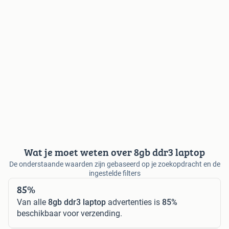
Wat je moet weten over 8gb ddr3 laptop
De onderstaande waarden zijn gebaseerd op je zoekopdracht en de
ingestelde filters
85%
Van alle
8gb ddr3 laptop
advertenties is
85%
beschikbaar voor verzending.