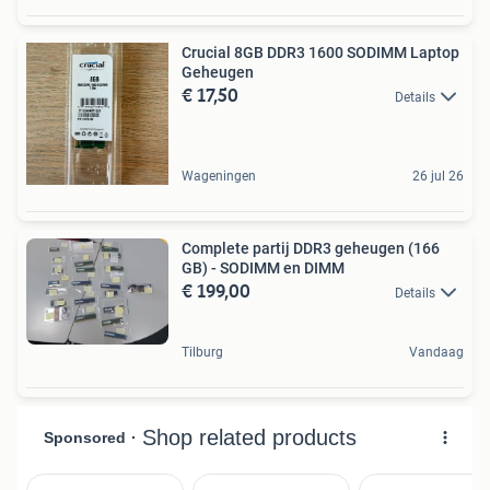
Crucial 8GB DDR3 1600 SODIMM Laptop
Geheugen
€ 17,50
Details
Wageningen
26 jul 26
Complete partij DDR3 geheugen (166
GB) - SODIMM en DIMM
€ 199,00
Details
Tilburg
Vandaag