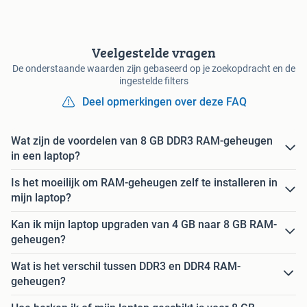
Veelgestelde vragen
De onderstaande waarden zijn gebaseerd op je zoekopdracht en de
ingestelde filters
Deel opmerkingen over deze FAQ
Wat zijn de voordelen van 8 GB DDR3 RAM-geheugen
in een laptop?
Is het moeilijk om RAM-geheugen zelf te installeren in
mijn laptop?
Kan ik mijn laptop upgraden van 4 GB naar 8 GB RAM-
geheugen?
Wat is het verschil tussen DDR3 en DDR4 RAM-
geheugen?