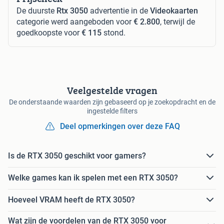
De duurste
Rtx 3050
advertentie in de
Videokaarten
categorie werd aangeboden voor
€ 2.800
, terwijl de
goedkoopste voor
€ 115
stond.
Veelgestelde vragen
De onderstaande waarden zijn gebaseerd op je zoekopdracht en de
ingestelde filters
Deel opmerkingen over deze FAQ
Is de RTX 3050 geschikt voor gamers?
Welke games kan ik spelen met een RTX 3050?
Hoeveel VRAM heeft de RTX 3050?
Wat zijn de voordelen van de RTX 3050 voor