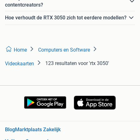
contentcreators?
Hoe verhoudt de RTX 3050 zich tot eerdere modellen?
Home
Computers en Software
123 resultaten
voor 'rtx 3050'
Videokaarten
Blog
Marktplaats Zakelijk