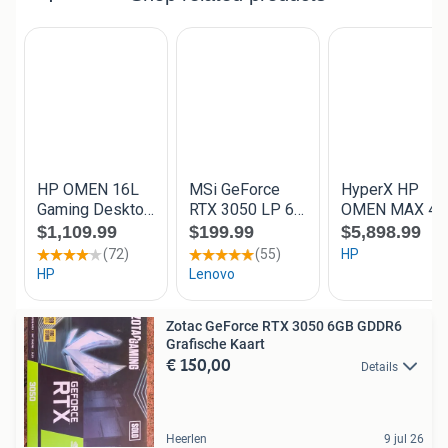
Zotac GeForce RTX 3050 6GB GDDR6
Grafische Kaart
€ 150,00
Details
Heerlen
9 jul 26