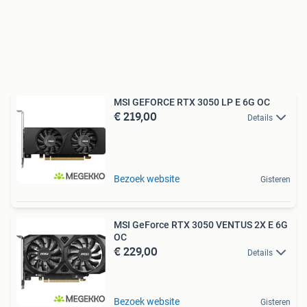
MSI GEFORCE RTX 3050 LP E 6G OC
€ 219,00
Details
Bezoek website
Gisteren
MSI GeForce RTX 3050 VENTUS 2X E 6G
OC
€ 229,00
Details
Bezoek website
Gisteren