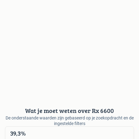
Wat je moet weten over Rx 6600
De onderstaande waarden zijn gebaseerd op je zoekopdracht en de
ingestelde filters
39,3%