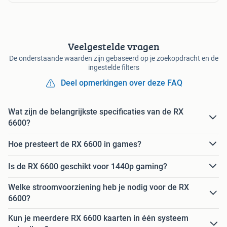
Veelgestelde vragen
De onderstaande waarden zijn gebaseerd op je zoekopdracht en de
ingestelde filters
Deel opmerkingen over deze FAQ
Wat zijn de belangrijkste specificaties van de RX
6600?
Hoe presteert de RX 6600 in games?
Is de RX 6600 geschikt voor 1440p gaming?
Welke stroomvoorziening heb je nodig voor de RX
6600?
Kun je meerdere RX 6600 kaarten in één systeem