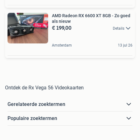
AMD Radeon RX 6600 XT 8GB - Zo goed
als nieuw
€ 199,00
Details
Amsterdam
13 jul 26
Ontdek de Rx Vega 56 Videokaarten
Gerelateerde zoektermen
Populaire zoektermen