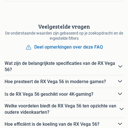
Veelgestelde vragen
De onderstaande waarden zijn gebaseerd op je zoekopdracht en de
ingestelde filters
Deel opmerkingen over deze FAQ
Wat zijn de belangrijkste specificaties van de RX Vega
56?
Hoe presteert de RX Vega 56 in moderne games?
Is de RX Vega 56 geschikt voor 4K-gaming?
Welke voordelen biedt de RX Vega 56 ten opzichte van
oudere videokaarten?
Hoe efficiënt is de koeling van de RX Vega 56?