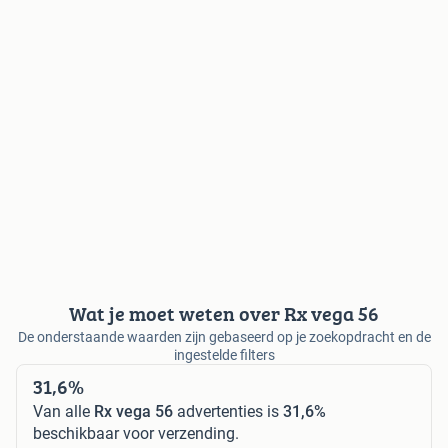
Wat je moet weten over Rx vega 56
De onderstaande waarden zijn gebaseerd op je zoekopdracht en de
ingestelde filters
31,6%
Van alle
Rx vega 56
advertenties is
31,6%
beschikbaar voor verzending.