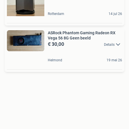
Rotterdam
14 jul 26
ASRock Phantom Gaming Radeon RX
Vega 56 8G Geen beeld
€ 30,00
Details
Helmond
19 mei 26