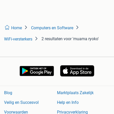
Home
Computers en Software
2 resultaten
voor 'muama ryoko'
WiFi-versterkers
Blog
Marktplaats Zakelijk
Veilig en Succesvol
Help en Info
Voorwaarden
Privacyverklaring