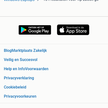
Blog
Marktplaats Zakelijk
Veilig en Succesvol
Help en Info
Voorwaarden
Privacyverklaring
Cookiebeleid
Privacyvoorkeuren