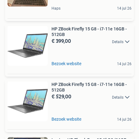
Haps
14 jul 26
HP ZBook Firefly 15 G8 - i7-11e 16GB -
512GB
€ 399,00
Details
Bezoek website
14 jul 26
HP ZBook Firefly 15 G8 - i7-11e 16GB -
512GB
€ 529,00
Details
Bezoek website
14 jul 26