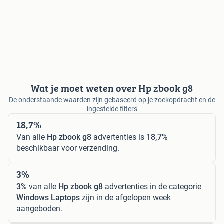
Wat je moet weten over Hp zbook g8
De onderstaande waarden zijn gebaseerd op je zoekopdracht en de
ingestelde filters
18,7%
Van alle
Hp zbook g8
advertenties is
18,7%
beschikbaar voor verzending.
3%
3%
van alle
Hp zbook g8
advertenties in de categorie
Windows Laptops
zijn in de afgelopen week
aangeboden.