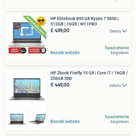
HP Elitebook 845 G8 Ryzen 7 5850 |
512GB | 16GB | W11PRO
€ 439,00
Details
Topadvertentie
Bezoek website
Eergisteren
HP Zbook Firefly 15 G8 | Core i7 / 16GB /
256GB SSD
€ 449,00
Details
Topadvertentie
Bezoek website
Eergisteren