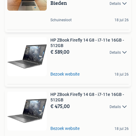
Bieden
Details
Schuinesloot
18 jul 26
HP ZBook Firefly 14 G8 - i7-11e 16GB -
512GB
€ 589,00
Details
Bezoek website
18 jul 26
HP ZBook Firefly 14 G8 - i7-11e 16GB -
512GB
€ 475,00
Details
Bezoek website
18 jul 26