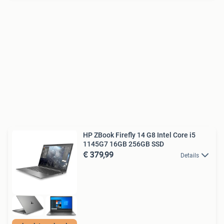
HP ZBook Firefly 14 G8 Intel Core i5
1145G7 16GB 256GB SSD
€ 379,99
Details