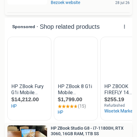
Bezoek website
28 jul 26
HP ZBook Studio G8 - i7-11800H, RTX
3060, 16GB RAM, 1TB SS