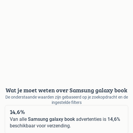
Wat je moet weten over Samsung galaxy book
De onderstaande waarden zijn gebaseerd op je zoekopdracht en de
ingestelde filters
14,6%
Van alle
Samsung galaxy book
advertenties is
14,6%
beschikbaar voor verzending.