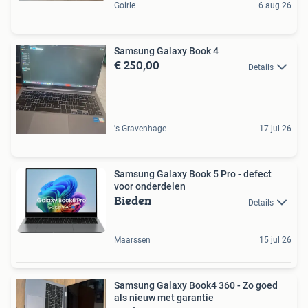
Goirle
6 aug 26
Samsung Galaxy Book 4
€ 250,00
Details
's-Gravenhage
17 jul 26
Samsung Galaxy Book 5 Pro - defect
voor onderdelen
Bieden
Details
Maarssen
15 jul 26
Samsung Galaxy Book4 360 - Zo goed
als nieuw met garantie