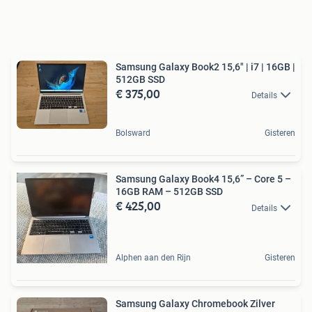
Samsung Galaxy Book2 15,6" | i7 | 16GB |
512GB SSD
€ 375,00
Details
Bolsward
Gisteren
Samsung Galaxy Book4 15,6” – Core 5 –
16GB RAM – 512GB SSD
€ 425,00
Details
Alphen aan den Rijn
Gisteren
Samsung Galaxy Chromebook Zilver