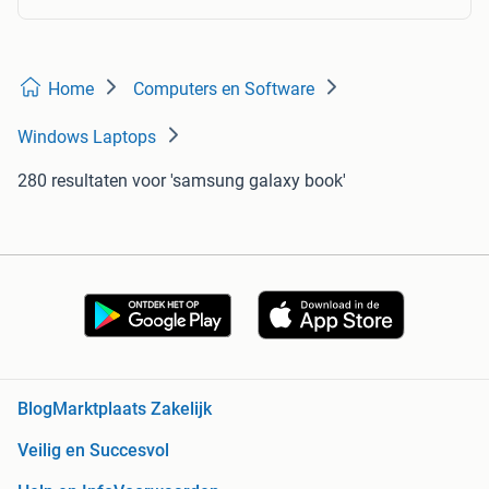
Home
Computers en Software
Windows Laptops
280 resultaten
voor 'samsung galaxy book'
Blog
Marktplaats Zakelijk
Veilig en Succesvol