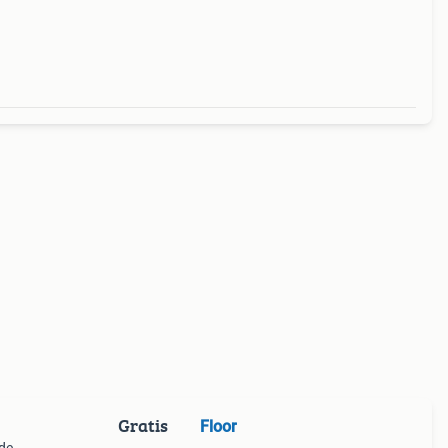
Gratis
Floor