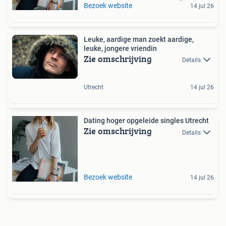
Bezoek website
14 jul 26
Leuke, aardige man zoekt aardige,
leuke, jongere vriendin
Zie omschrijving
Details
Utrecht
14 jul 26
Dating hoger opgeleide singles Utrecht
Zie omschrijving
Details
Bezoek website
14 jul 26