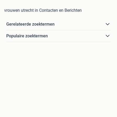
vrouwen utrecht in Contacten en Berichten
Gerelateerde zoektermen
Populaire zoektermen