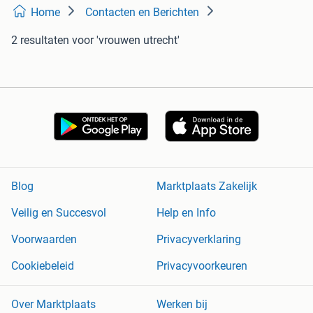
Home
Contacten en Berichten
2 resultaten
voor 'vrouwen utrecht'
Blog
Marktplaats Zakelijk
Veilig en Succesvol
Help en Info
Voorwaarden
Privacyverklaring
Cookiebeleid
Privacyvoorkeuren
Over Marktplaats
Werken bij