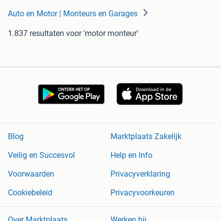
Auto en Motor | Monteurs en Garages
1.837 resultaten
voor 'motor monteur'
Blog
Marktplaats Zakelijk
Veilig en Succesvol
Help en Info
Voorwaarden
Privacyverklaring
Cookiebeleid
Privacyvoorkeuren
Over Marktplaats
Werken bij