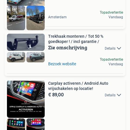
Topadvertentie
Amsterdam
Vandaag
Trekhaak monteren / Tot 50 %
goedkoper ! / incl garantie /
Zie omschrijving
Details
Topadvertentie
Bezoek website
Vandaag
Carplay activeren / Android Auto
vrijschakelen op locatie!
€ 89,00
Details