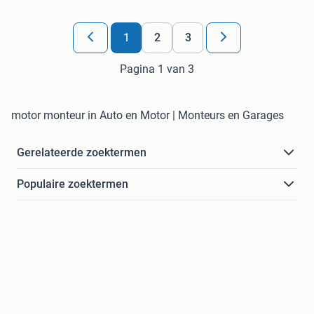
1
2
3
Pagina 1 van 3
motor monteur in Auto en Motor | Monteurs en Garages
Gerelateerde zoektermen
Populaire zoektermen