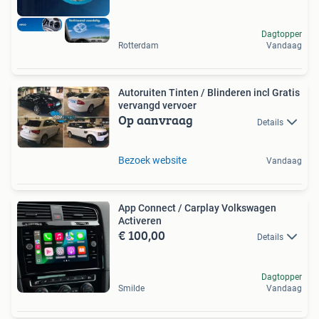
Dagtopper
Rotterdam
Vandaag
Autoruiten Tinten / Blinderen incl Gratis
vervangd vervoer
Op aanvraag
Details
Bezoek website
Vandaag
App Connect / Carplay Volkswagen
Activeren
€ 100,00
Details
Dagtopper
Smilde
Vandaag