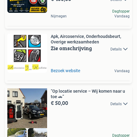
Dagtopper
Nijmegen
Vandaag
Apk, Aircoservice, Onderhoudsbeurt,
Overige werkzaamheden
Zie omschrijving
Details
Bezoek website
Vandaag
“Op locatie service – Wij komen naar u
toe 🚗”
€ 50,00
Details
Dagtopper