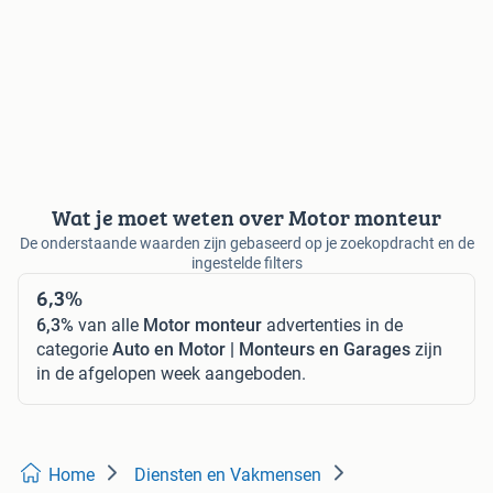
Wat je moet weten over Motor monteur
De onderstaande waarden zijn gebaseerd op je zoekopdracht en de
ingestelde filters
6,3%
6,3%
van alle
Motor monteur
advertenties in de
categorie
Auto en Motor | Monteurs en Garages
zijn
in de afgelopen week aangeboden.
Home
Diensten en Vakmensen