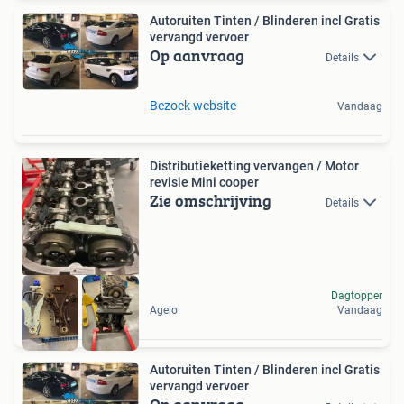
Autoruiten Tinten / Blinderen incl Gratis
vervangd vervoer
Op aanvraag
Details
Bezoek website
Vandaag
Distributieketting vervangen / Motor
revisie Mini cooper
Zie omschrijving
Details
Dagtopper
Agelo
Vandaag
Autoruiten Tinten / Blinderen incl Gratis
vervangd vervoer