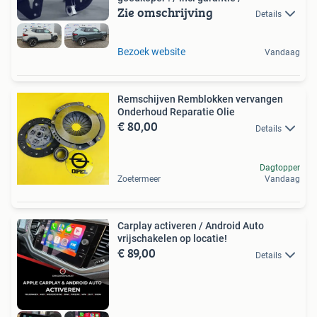
Zie omschrijving
Details
Bezoek website
Vandaag
Remschijven Remblokken vervangen
Onderhoud Reparatie Olie
€ 80,00
Details
Dagtopper
Zoetermeer
Vandaag
Carplay activeren / Android Auto
vrijschakelen op locatie!
€ 89,00
Details