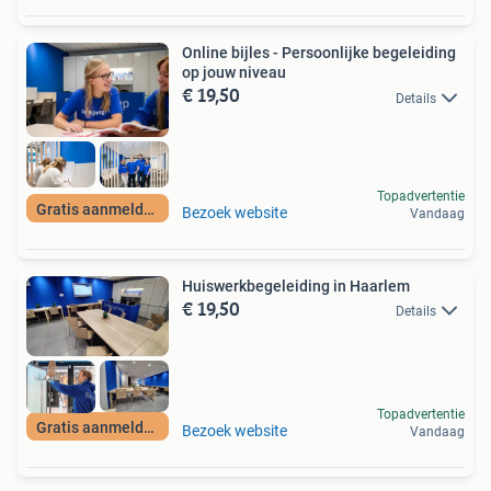
Online bijles - Persoonlijke begeleiding
op jouw niveau
€ 19,50
Details
Topadvertentie
Gratis aanmelden
Bezoek website
Vandaag
Huiswerkbegeleiding in Haarlem
€ 19,50
Details
Topadvertentie
Gratis aanmelden
Bezoek website
Vandaag