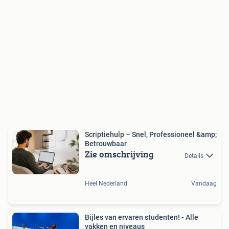
Scriptiehulp – Snel, Professioneel &amp;
Betrouwbaar
Zie omschrijving
Details
Heel Nederland
Vandaag
Bijles van ervaren studenten! - Alle
vakken en niveaus