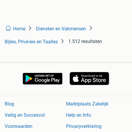
Home
Diensten en Vakmensen
1.512 resultaten
Bijles, Privé-les en Taalles
Blog
Marktplaats Zakelijk
Veilig en Succesvol
Help en Info
Voorwaarden
Privacyverklaring