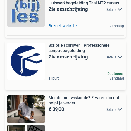
Huiswerkbegeleiding Taal NT2 cursus
Zie omschrijving
Details
Bezoek website
Vandaag
Scriptie schrijven | Professionele
scriptiebegeleiding
Zie omschrijving
Details
Dagtopper
Tilburg
Vandaag
Moeite met wiskunde? Ervaren docent
helpt je verder
€ 39,00
Details