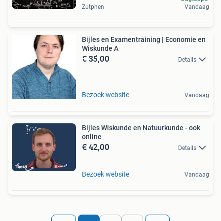
Zutphen
Vandaag
Bijles en Examentraining | Economie en
Wiskunde A
€ 35,00
Details
Bezoek website
Vandaag
Bijles Wiskunde en Natuurkunde - ook
online
€ 42,00
Details
Bezoek website
Vandaag