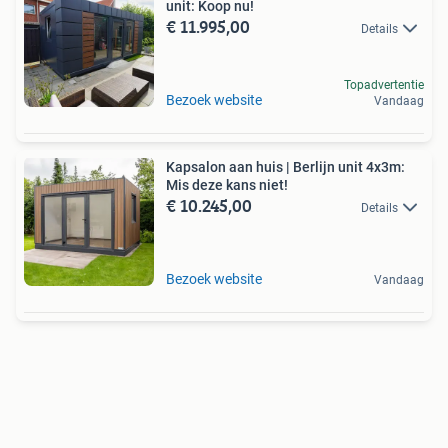
unit: Koop nu!
€ 11.995,00
Details
Topadvertentie
Bezoek website
Vandaag
Kapsalon aan huis | Berlijn unit 4x3m:
Mis deze kans niet!
€ 10.245,00
Details
Bezoek website
Vandaag