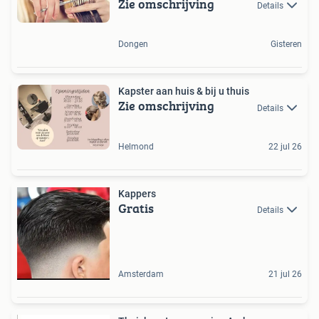
Zie omschrijving
Details
Dongen
Gisteren
Kapster aan huis & bij u thuis
Zie omschrijving
Details
Helmond
22 jul 26
Kappers
Gratis
Details
Amsterdam
21 jul 26