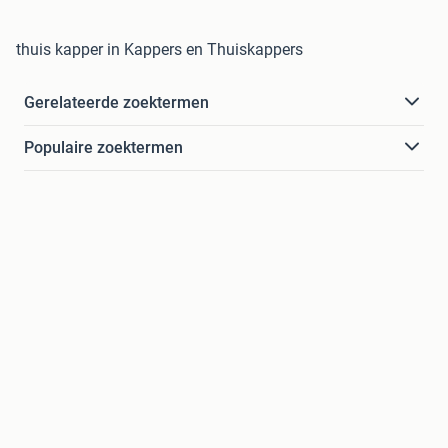
thuis kapper in Kappers en Thuiskappers
Gerelateerde zoektermen
Populaire zoektermen