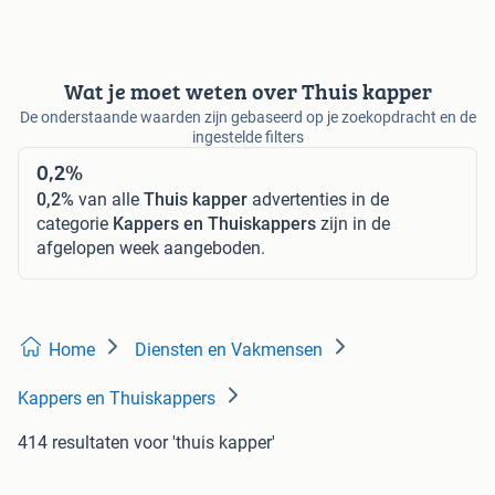
Wat je moet weten over Thuis kapper
De onderstaande waarden zijn gebaseerd op je zoekopdracht en de
ingestelde filters
0,2%
0,2%
van alle
Thuis kapper
advertenties in de
categorie
Kappers en Thuiskappers
zijn in de
afgelopen week aangeboden.
Home
Diensten en Vakmensen
Kappers en Thuiskappers
414 resultaten
voor 'thuis kapper'