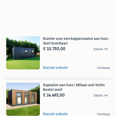
Ruimte voor een kapperssalon aan huis -
Snel leverbaar!
€ 10.750,00
Details
Bezoek website
Vandaag
Kapsalon aan huis | Milaan unit 6x3m:
Bestel snel!
€ 14.495,00
Details
Bezoek website
Vandaag