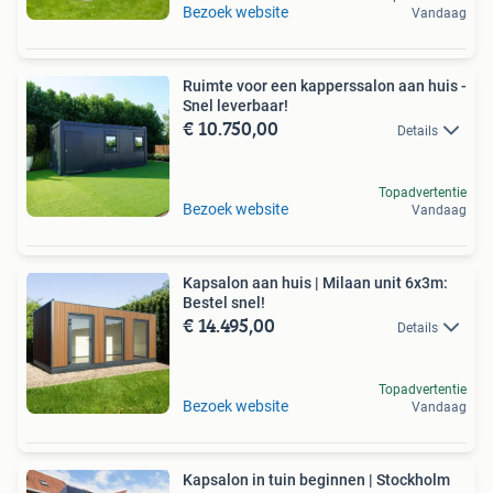
Bezoek website
Vandaag
Ruimte voor een kapperssalon aan huis -
Snel leverbaar!
€ 10.750,00
Details
Topadvertentie
Bezoek website
Vandaag
Kapsalon aan huis | Milaan unit 6x3m:
Bestel snel!
€ 14.495,00
Details
Topadvertentie
Bezoek website
Vandaag
Kapsalon in tuin beginnen | Stockholm