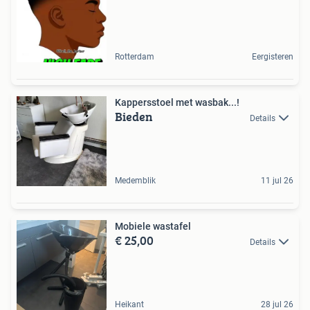
Rotterdam
Eergisteren
Kappersstoel met wasbak...!
Bieden
Details
Medemblik
11 jul 26
Mobiele wastafel
€ 25,00
Details
Heikant
28 jul 26