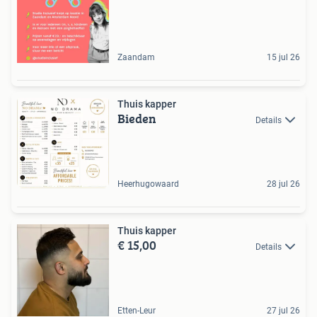
Zaandam
15 jul 26
Thuis kapper
Bieden
Details
Heerhugowaard
28 jul 26
Thuis kapper
€ 15,00
Details
Etten-Leur
27 jul 26