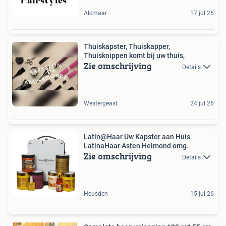
Alkmaar
17 jul 26
Thuiskapster, Thuiskapper,
Thuisknippen komt bij uw thuis,
Zie omschrijving
Details
Westergeast
24 jul 26
Latin@Haar Uw Kapster aan Huis
LatinaHaar Asten Helmond omg.
Zie omschrijving
Details
Heusden
15 jul 26