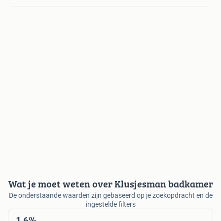
Wat je moet weten over Klusjesman badkamer
De onderstaande waarden zijn gebaseerd op je zoekopdracht en de
ingestelde filters
1,6%