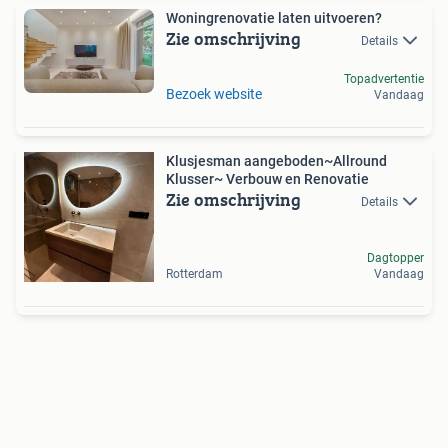
Woningrenovatie laten uitvoeren?
Zie omschrijving
Details
Topadvertentie
Bezoek website
Vandaag
Klusjesman aangeboden~Allround
Klusser~ Verbouw en Renovatie
Zie omschrijving
Details
Dagtopper
Rotterdam
Vandaag