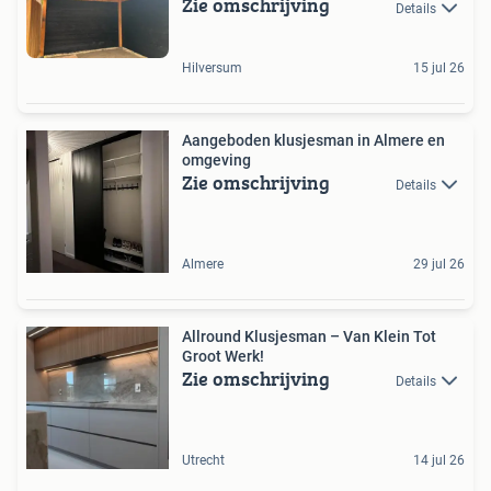
Zie omschrijving
Details
Hilversum
15 jul 26
Aangeboden klusjesman in Almere en
omgeving
Zie omschrijving
Details
Almere
29 jul 26
Allround Klusjesman – Van Klein Tot
Groot Werk!
Zie omschrijving
Details
Utrecht
14 jul 26