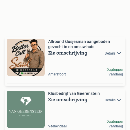
Allround klusjesman aangeboden
gezocht in en om uw huis
Zie omschrijving
Details
Dagtopper
Amersfoort
Vandaag
Klusbedrijf van Geerenstein
Zie omschrijving
Details
Dagtopper
Veenendaal
Vandaag