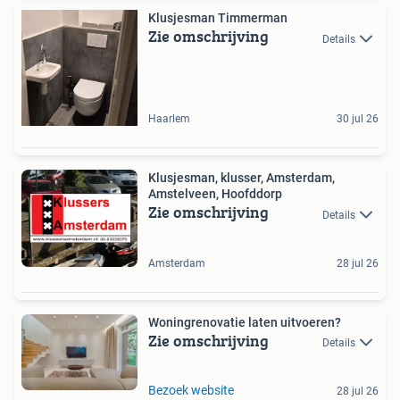
Klusjesman Timmerman
Zie omschrijving
Details
Haarlem
30 jul 26
Klusjesman, klusser, Amsterdam,
Amstelveen, Hoofddorp
Zie omschrijving
Details
Amsterdam
28 jul 26
Woningrenovatie laten uitvoeren?
Zie omschrijving
Details
Bezoek website
28 jul 26