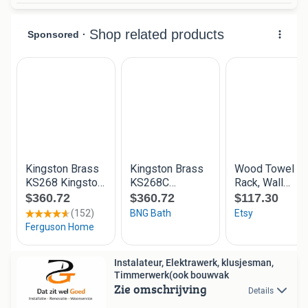
Instalateur, Elektrawerk, klusjesman,
Timmerwerk(ook bouwvak
Zie omschrijving
Details