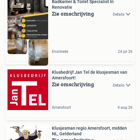
Badkamer & Toilet Specialist In
Renovatie
Zie omschrijving
Details
Enschede
24 jul 26
Klusbedrijf Jan Tel de klusjesman van
Amersfoort!
Zie omschrijving
Details
Amersfoort
4 aug 26
Klusjesman regio Amersfoort, midden
NL, Gelderland