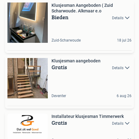
Klusjesman Aangeboden ( Zuid
Scharwoude. Alkmaar e.o
Bieden
Details
Zuid-Scharwoude
18 jul 26
Klusjesman aangeboden
Gratis
Details
Deventer
6 aug 26
Installateur klusjesman Timmerwerk
Gratis
Details