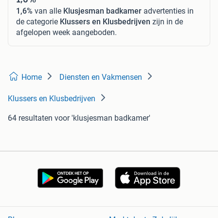
1,6%
van alle
Klusjesman badkamer
advertenties in
de categorie
Klussers en Klusbedrijven
zijn in de
afgelopen week aangeboden.
Home
Diensten en Vakmensen
Klussers en Klusbedrijven
64 resultaten
voor 'klusjesman badkamer'