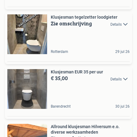
Klusjesman tegelzetter loodgieter
Zie omschrijving
Details
Rotterdam
29 jul 26
Klusjesman EUR 35 per uur
€ 35,00
Details
Barendrecht
30 jul 26
Allround klusjesman Hilversum e.o.
diverse werkzaamheden