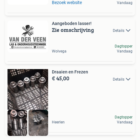
Bezoek website
Vandaag
Aangeboden lasser!
Zie omschrijving
Details
Dagtopper
Wolvega
Vandaag
Draaien en Frezen
€ 45,00
Details
Dagtopper
Heerlen
Vandaag