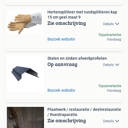
Hertensplitleer met rundsplitleren kap
15 cm geel maat 9
Zie omschrijving
Details
Topadvertentie
Bezoek website
Vandaag
Stalen en zinken afwerkprofielen
Op aanvraag
Details
Topadvertentie
Bezoek website
Vandaag
Plaatwerk / restauratie / deelrestauratie
/ Roestraparatie
Zie omschrijving
Details