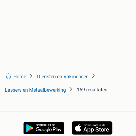
Home
Diensten en Vakmensen
169 resultaten
Lassers en Metaalbewerking