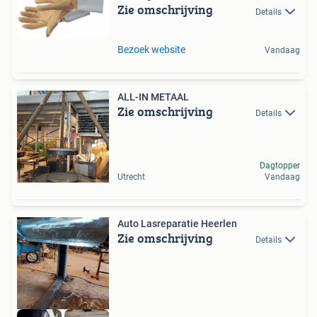
Zie omschrijving
Details
Bezoek website
Vandaag
ALL-IN METAAL
Zie omschrijving
Details
Dagtopper
Utrecht
Vandaag
Auto Lasreparatie Heerlen
Zie omschrijving
Details