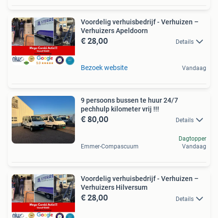
Voordelig verhuisbedrijf - Verhuizen –
Verhuizers Apeldoorn
€ 28,00
Details
Bezoek website
Vandaag
9 persoons bussen te huur 24/7
pechhulp kilometer vrij !!!
€ 80,00
Details
Dagtopper
Emmer-Compascuum
Vandaag
Voordelig verhuisbedrijf - Verhuizen –
Verhuizers Hilversum
€ 28,00
Details