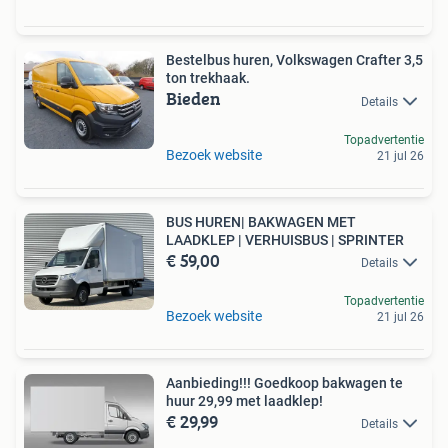
Bestelbus huren, Volkswagen Crafter 3,5
ton trekhaak.
Bieden
Details
Topadvertentie
Bezoek website
21 jul 26
BUS HUREN| BAKWAGEN MET
LAADKLEP | VERHUISBUS | SPRINTER
€ 59,00
Details
Topadvertentie
Bezoek website
21 jul 26
Aanbieding!!! Goedkoop bakwagen te
huur 29,99 met laadklep!
€ 29,99
Details