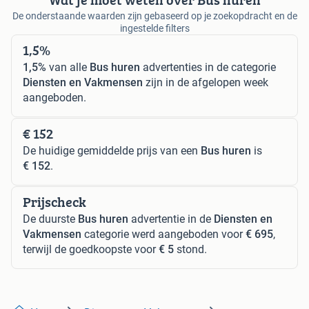
De onderstaande waarden zijn gebaseerd op je zoekopdracht en de
ingestelde filters
1,5%
1,5%
van alle
Bus huren
advertenties in de categorie
Diensten en Vakmensen
zijn in de afgelopen week
aangeboden.
€ 152
De huidige gemiddelde prijs van een
Bus huren
is
€ 152
.
Prijscheck
De duurste
Bus huren
advertentie in de
Diensten en
Vakmensen
categorie werd aangeboden voor
€ 695
,
terwijl de goedkoopste voor
€ 5
stond.