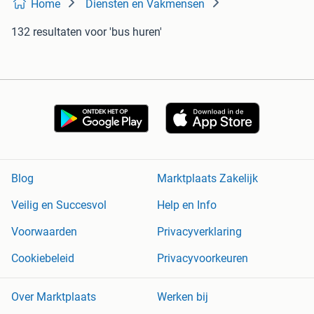
Home
Diensten en Vakmensen
132 resultaten
voor 'bus huren'
Blog
Marktplaats Zakelijk
Veilig en Succesvol
Help en Info
Voorwaarden
Privacyverklaring
Cookiebeleid
Privacyvoorkeuren
Over Marktplaats
Werken bij