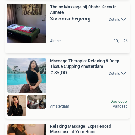
Thaise Massage bij Chaba Kaew in
Almere
Zie omschrijving
Details
Almere
30 jul 26
Massage Therapist Relaxing & Deep
Tissue Cupping Amsterdam
€ 85,00
Details
Dagtopper
Amsterdam
Vandaag
Relaxing Massage: Experienced
Masseuse at Your Home