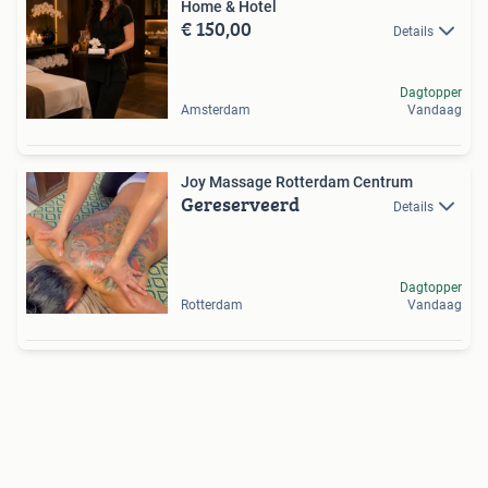
Home & Hotel
€ 150,00
Details
Dagtopper
Amsterdam
Vandaag
Joy Massage Rotterdam Centrum
Gereserveerd
Details
Dagtopper
Rotterdam
Vandaag