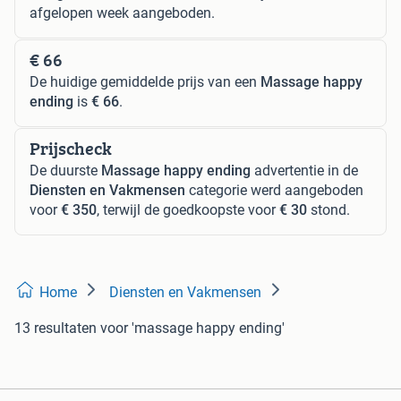
afgelopen week aangeboden.
€ 66
De huidige gemiddelde prijs van een
Massage happy
ending
is
€ 66
.
Prijscheck
De duurste
Massage happy ending
advertentie in de
Diensten en Vakmensen
categorie werd aangeboden
voor
€ 350
, terwijl de goedkoopste voor
€ 30
stond.
Home
Diensten en Vakmensen
13 resultaten
voor 'massage happy ending'