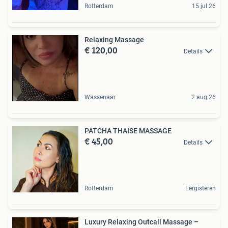
Rotterdam
15 jul 26
Relaxing Massage
€ 120,00
Details
Wassenaar
2 aug 26
PATCHA THAISE MASSAGE
€ 45,00
Details
Rotterdam
Eergisteren
Luxury Relaxing Outcall Massage –