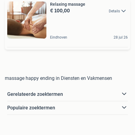
Relaxing massage
€ 100,00
Details
Eindhoven
28 jul 26
massage happy ending in Diensten en Vakmensen
Gerelateerde zoektermen
Populaire zoektermen