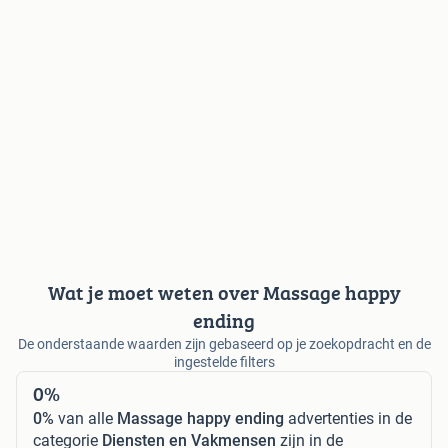
Wat je moet weten over Massage happy
ending
De onderstaande waarden zijn gebaseerd op je zoekopdracht en de
ingestelde filters
0%
0%
van alle
Massage happy ending
advertenties in de
categorie
Diensten en Vakmensen
zijn in de