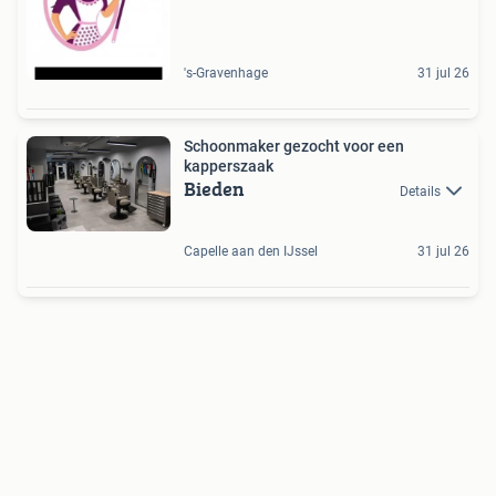
's-Gravenhage
31 jul 26
Schoonmaker gezocht voor een
kapperszaak
Bieden
Details
Capelle aan den IJssel
31 jul 26