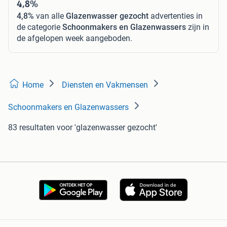
4,8%
4,8%
van alle
Glazenwasser gezocht
advertenties in
de categorie
Schoonmakers en Glazenwassers
zijn in
de afgelopen week aangeboden.
Home
Diensten en Vakmensen
Schoonmakers en Glazenwassers
83 resultaten
voor 'glazenwasser gezocht'