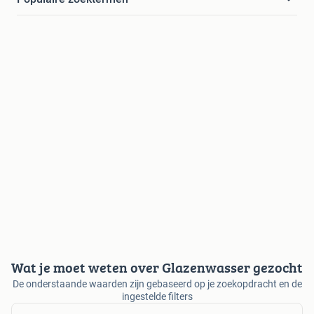
Wat je moet weten over Glazenwasser gezocht
De onderstaande waarden zijn gebaseerd op je zoekopdracht en de
ingestelde filters