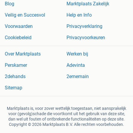
Blog
Marktplaats Zakelijk
Veilig en Succesvol
Help en Info
Voorwaarden
Privacyverklaring
Cookiebeleid
Privacyvoorkeuren
Over Marktplaats
Werken bij
Perskamer
Adevinta
2dehands
2ememain
Sitemap
Marktplaats is, voor zover wettelijk toegestaan, niet aansprakelijk
voor (gevolg)schade die voortkomt uit het gebruik van deze site,
dan wel uit fouten of ontbrekende functionaliteiten op deze site.
Copyright © 2026 Marktplaats B.V. Alle rechten voorbehouden.