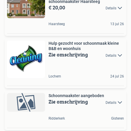
schoonmaakster Haarsteeg
€ 20,00
Details
Haarsteeg
13 jul 26
Hulp gezocht voor schoonmaak kleine
B&B en woonhuis
Zie omschrijving
Details
Lochem
24 jul 26
Schoonmaakster aangeboden
Zie omschrijving
Details
Ridderkerk
Gisteren