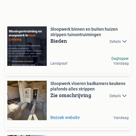
Sloopwerk binnen en buiten huizen
strippen tuinontruimingen
Bieden
Details
Dagtopper
Landgraaf
Vandaag
Sloopwerk vloeren badkamers keukens
plafonds alles strippen
Zie omschrijving
Details
Bezoek website
Vandaag