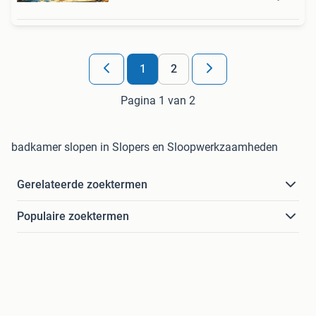
1
2
Pagina 1 van 2
badkamer slopen in Slopers en Sloopwerkzaamheden
Gerelateerde zoektermen
Populaire zoektermen