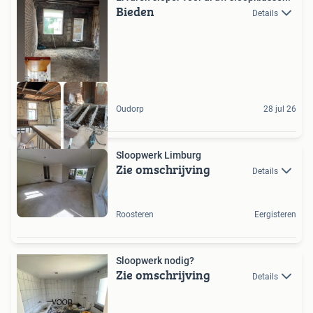
Bieden
Details
Oudorp
28 jul 26
Sloopwerk Limburg
Zie omschrijving
Details
Roosteren
Eergisteren
Sloopwerk nodig?
Zie omschrijving
Details