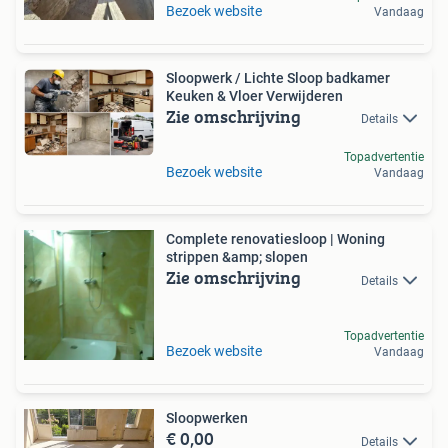
Bezoek website
Vandaag
Sloopwerk / Lichte Sloop badkamer
Keuken & Vloer Verwijderen
Zie omschrijving
Details
Topadvertentie
Bezoek website
Vandaag
Complete renovatiesloop | Woning
strippen &amp; slopen
Zie omschrijving
Details
Topadvertentie
Bezoek website
Vandaag
Sloopwerken
€ 0,00
Details