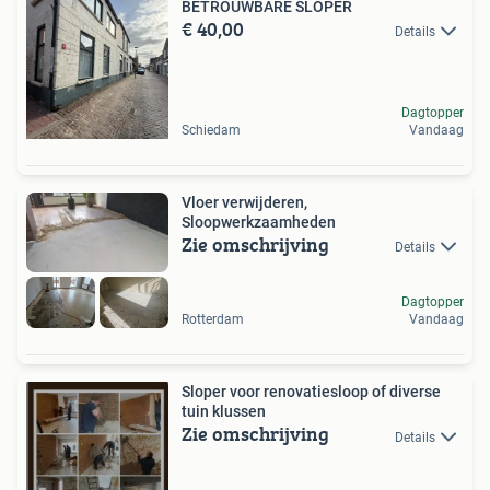
BETROUWBARE SLOPER
€ 40,00
Details
Dagtopper
Schiedam
Vandaag
Vloer verwijderen,
Sloopwerkzaamheden
Zie omschrijving
Details
Dagtopper
Rotterdam
Vandaag
Sloper voor renovatiesloop of diverse
tuin klussen
Zie omschrijving
Details