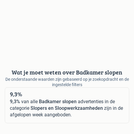
Wat je moet weten over Badkamer slopen
De onderstaande waarden zijn gebaseerd op je zoekopdracht en de
ingestelde filters
9,3%
9,3%
van alle
Badkamer slopen
advertenties in de
categorie
Slopers en Sloopwerkzaamheden
zijn in de
afgelopen week aangeboden.