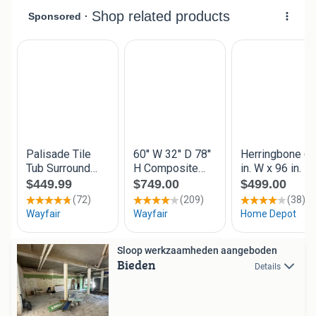
Sloop werkzaamheden aangeboden
Bieden
Details