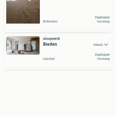
Dagtopper
Rotterdam
Vandaag
sloopwerk
Bieden
Details
Dagtopper
Lelystad
Vandaag