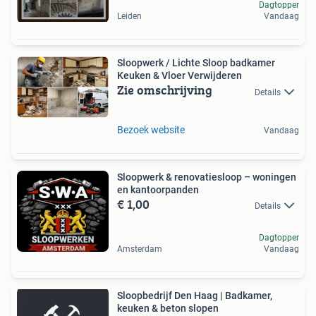
Dagtopper
Leiden
Vandaag
Sloopwerk / Lichte Sloop badkamer
Keuken & Vloer Verwijderen
Zie omschrijving
Details
Bezoek website
Vandaag
Sloopwerk & renovatiesloop – woningen
en kantoorpanden
€ 1,00
Details
Dagtopper
Amsterdam
Vandaag
Sloopbedrijf Den Haag | Badkamer,
keuken & beton slopen