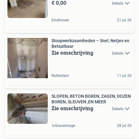
€ 0,00
Details
Eindhoven
21 jul 26
Sloopwerkzaamheden – Snel, Netjes en
Betaalbaar
Zie omschrijving
Details
Rotterdam
11 jul 26
SLOPEN, BETON BOREN, ZAGEN, DOZEN
BOREN, SLEUVEN ,EN MEER
Zie omschrijving
Details
's-Gravenhage
28 jul 26