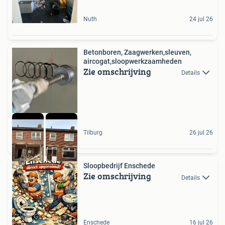
Nuth
24 jul 26
Betonboren, Zaagwerken,sleuven,
aircogat,sloopwerkzaamheden
Zie omschrijving
Details
Tilburg
26 jul 26
Sloopbedrijf Enschede
Zie omschrijving
Details
Enschede
16 jul 26