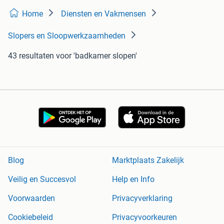
Home
Diensten en Vakmensen
Slopers en Sloopwerkzaamheden
43 resultaten
voor 'badkamer slopen'
Blog
Marktplaats Zakelijk
Veilig en Succesvol
Help en Info
Voorwaarden
Privacyverklaring
Cookiebeleid
Privacyvoorkeuren