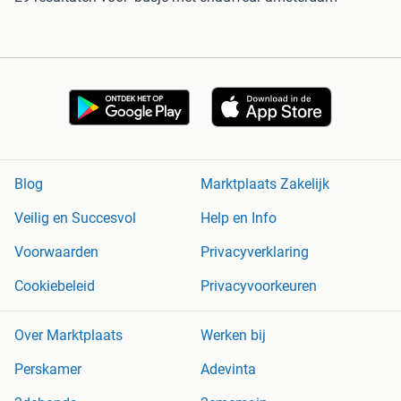
Blog
Marktplaats Zakelijk
Veilig en Succesvol
Help en Info
Voorwaarden
Privacyverklaring
Cookiebeleid
Privacyvoorkeuren
Over Marktplaats
Werken bij
Perskamer
Adevinta