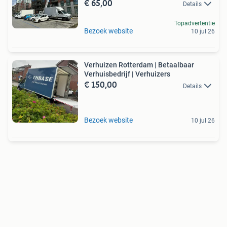
€ 65,00
Details
Topadvertentie
Bezoek website
10 jul 26
Verhuizen Rotterdam | Betaalbaar
Verhuisbedrijf | Verhuizers
€ 150,00
Details
Bezoek website
10 jul 26