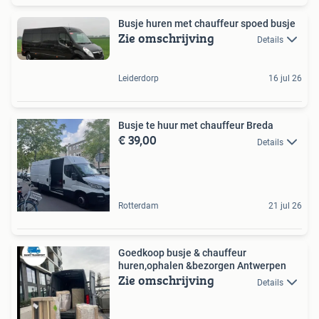
Busje huren met chauffeur spoed busje
Zie omschrijving
Details
Leiderdorp
16 jul 26
Busje te huur met chauffeur Breda
€ 39,00
Details
Rotterdam
21 jul 26
Goedkoop busje & chauffeur
huren,ophalen &bezorgen Antwerpen
Zie omschrijving
Details