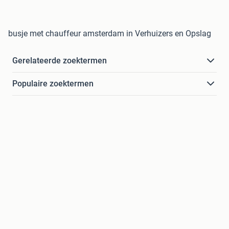
busje met chauffeur amsterdam in Verhuizers en Opslag
Gerelateerde zoektermen
Populaire zoektermen