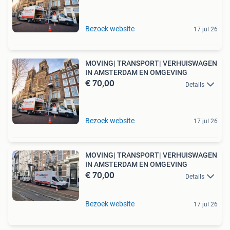
Bezoek website
17 jul 26
MOVING| TRANSPORT| VERHUISWAGEN
IN AMSTERDAM EN OMGEVING
€ 70,00
Details
Bezoek website
17 jul 26
MOVING| TRANSPORT| VERHUISWAGEN
IN AMSTERDAM EN OMGEVING
€ 70,00
Details
Bezoek website
17 jul 26