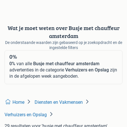
Wat je moet weten over Busje met chauffeur
amsterdam
De onderstaande waarden zijn gebaseerd op je zoekopdracht en de
ingestelde filters
0%
0%
van alle
Busje met chauffeur amsterdam
advertenties in de categorie
Verhuizers en Opslag
zijn
in de afgelopen week aangeboden.
Home
Diensten en Vakmensen
Verhuizers en Opslag
29 resultaten
voor 'busje met chauffeur amsterdam'