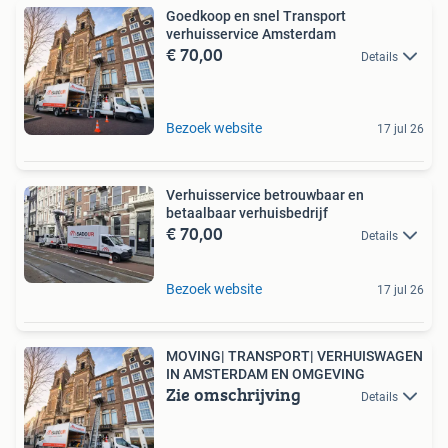
Goedkoop en snel Transport
verhuisservice Amsterdam
€ 70,00
Details
Bezoek website
17 jul 26
Verhuisservice betrouwbaar en
betaalbaar verhuisbedrijf
€ 70,00
Details
Bezoek website
17 jul 26
MOVING| TRANSPORT| VERHUISWAGEN
IN AMSTERDAM EN OMGEVING
Zie omschrijving
Details