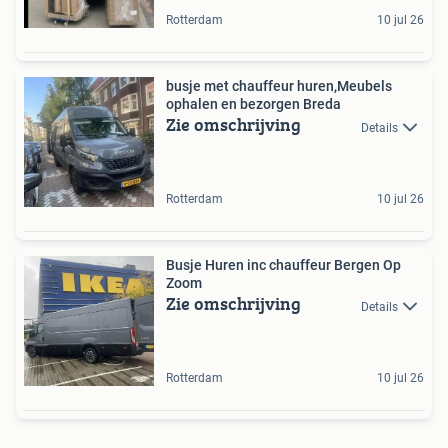
Rotterdam
10 jul 26
busje met chauffeur huren,Meubels
ophalen en bezorgen Breda
Zie omschrijving
Details
Rotterdam
10 jul 26
Busje Huren inc chauffeur Bergen Op
Zoom
Zie omschrijving
Details
Rotterdam
10 jul 26