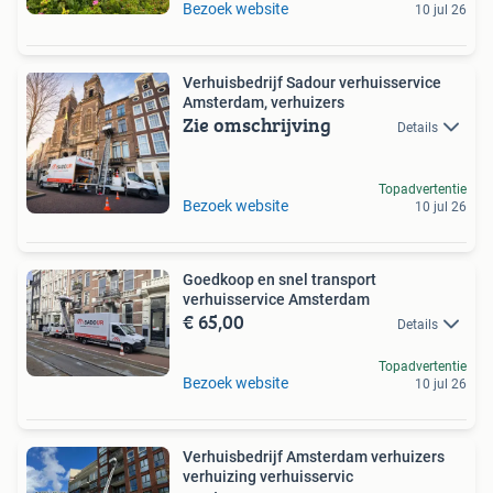
Bezoek website
10 jul 26
Verhuisbedrijf Sadour verhuisservice
Amsterdam, verhuizers
Zie omschrijving
Details
Topadvertentie
Bezoek website
10 jul 26
Goedkoop en snel transport
verhuisservice Amsterdam
€ 65,00
Details
Topadvertentie
Bezoek website
10 jul 26
Verhuisbedrijf Amsterdam verhuizers
verhuizing verhuisservic