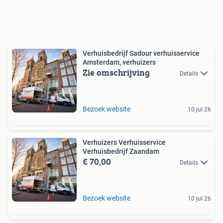
Verhuisbedrijf Sadour verhuisservice
Amsterdam, verhuizers
Zie omschrijving
Details
Bezoek website
10 jul 26
Verhuizers Verhuisservice
Verhuisbedrijf Zaandam
€ 70,00
Details
Bezoek website
10 jul 26