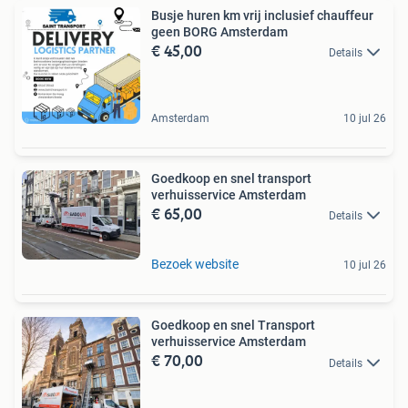
Busje huren km vrij inclusief chauffeur
geen BORG Amsterdam
€ 45,00
Details
Amsterdam
10 jul 26
Goedkoop en snel transport
verhuisservice Amsterdam
€ 65,00
Details
Bezoek website
10 jul 26
Goedkoop en snel Transport
verhuisservice Amsterdam
€ 70,00
Details