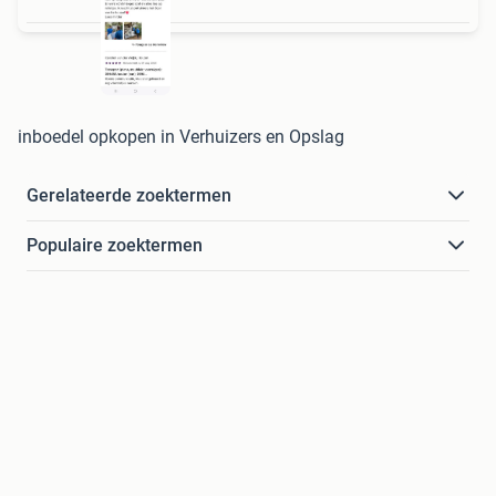
inboedel opkopen in Verhuizers en Opslag
Gerelateerde zoektermen
Populaire zoektermen