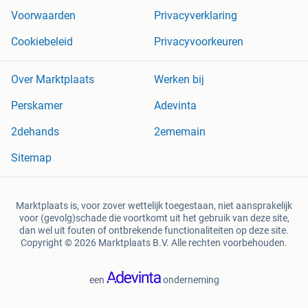
Voorwaarden
Privacyverklaring
Cookiebeleid
Privacyvoorkeuren
Over Marktplaats
Werken bij
Perskamer
Adevinta
2dehands
2ememain
Sitemap
Marktplaats is, voor zover wettelijk toegestaan, niet aansprakelijk
voor (gevolg)schade die voortkomt uit het gebruik van deze site,
dan wel uit fouten of ontbrekende functionaliteiten op deze site.
Copyright © 2026 Marktplaats B.V. Alle rechten voorbehouden.
een
onderneming