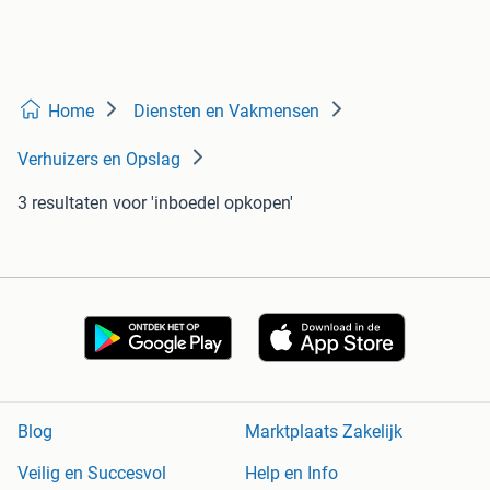
Home
Diensten en Vakmensen
Verhuizers en Opslag
3 resultaten
voor 'inboedel opkopen'
Blog
Marktplaats Zakelijk
Veilig en Succesvol
Help en Info