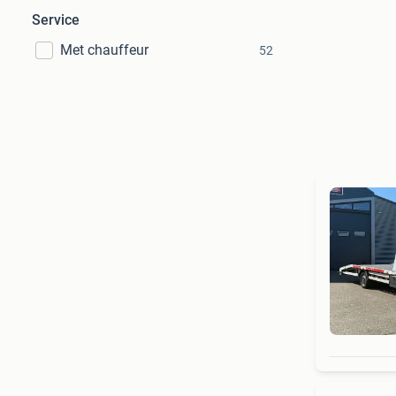
Service
Met chauffeur
52