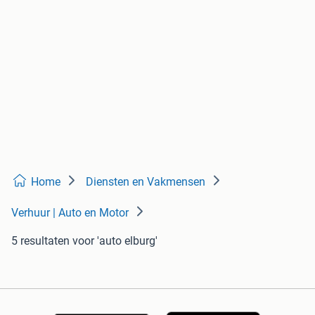
Home
Diensten en Vakmensen
Verhuur | Auto en Motor
5 resultaten
voor 'auto elburg'