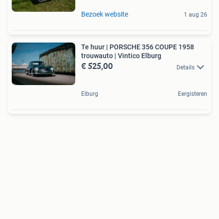
Bezoek website
1 aug 26
Te huur | PORSCHE 356 COUPE 1958
trouwauto | Vintico Elburg
€ 525,00
Details
Elburg
Eergisteren