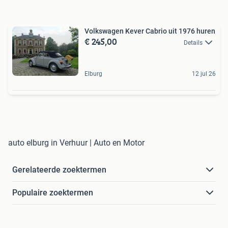
Volkswagen Kever Cabrio uit 1976 huren
€ 245,00
Details
Elburg
12 jul 26
auto elburg in Verhuur | Auto en Motor
Gerelateerde zoektermen
Populaire zoektermen