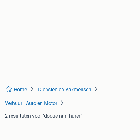
Home
Diensten en Vakmensen
Verhuur | Auto en Motor
2 resultaten
voor 'dodge ram huren'