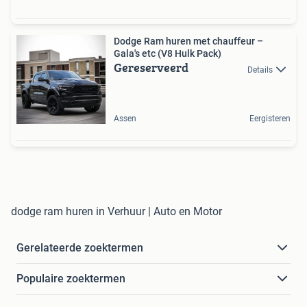
Dodge Ram huren met chauffeur –
Gala's etc (V8 Hulk Pack)
Gereserveerd
Details
Assen
Eergisteren
dodge ram huren in Verhuur | Auto en Motor
Gerelateerde zoektermen
Populaire zoektermen