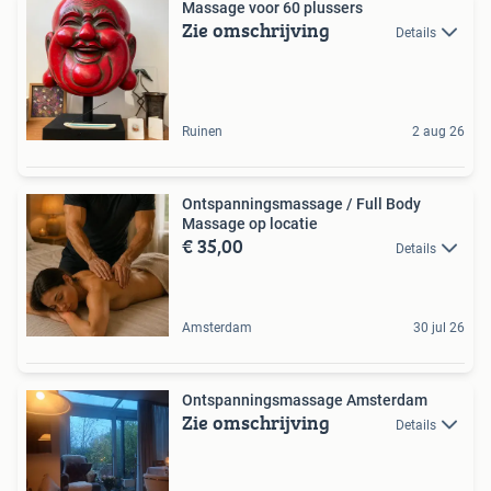
Massage voor 60 plussers
Zie omschrijving
Details
Ruinen
2 aug 26
Ontspanningsmassage / Full Body
Massage op locatie
€ 35,00
Details
Amsterdam
30 jul 26
Ontspanningsmassage Amsterdam
Zie omschrijving
Details