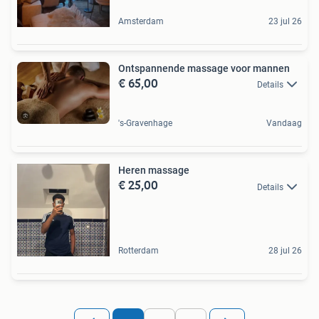
Amsterdam
23 jul 26
Ontspannende massage voor mannen
€ 65,00
Details
's-Gravenhage
Vandaag
Heren massage
€ 25,00
Details
Rotterdam
28 jul 26