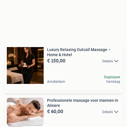
Luxury Relaxing Outcall Massage –
Home & Hotel
€ 150,00
Details
Dagtopper
Amsterdam
Vandaag
Professionele massage voor mannen in
Almere
€ 60,00
Details