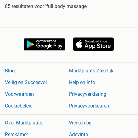
85 resultaten
voor 'full body massage'
Blog
Marktplaats Zakelijk
Veilig en Succesvol
Help en Info
Voorwaarden
Privacyverklaring
Cookiebeleid
Privacyvoorkeuren
Over Marktplaats
Werken bij
Perskamer
Adevinta