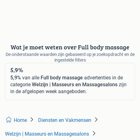
Wat je moet weten over Full body massage
De onderstaande waarden zijn gebaseerd op je zoekopdracht en de
ingestelde filters
5,9%
5,9%
van alle
Full body massage
advertenties in de
categorie
Welzijn | Masseurs en Massagesalons
zijn
in de afgelopen week aangeboden.
Home
Diensten en Vakmensen
Welzijn | Masseurs en Massagesalons