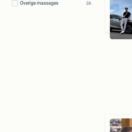
Overige massages
26