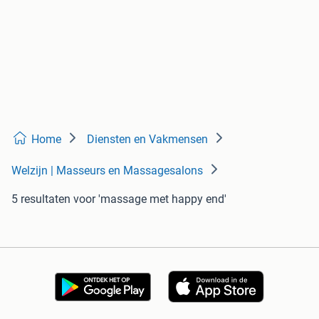
Home
Diensten en Vakmensen
Welzijn | Masseurs en Massagesalons
5 resultaten
voor 'massage met happy end'