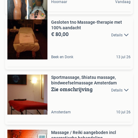
Hoornaar
Vandaag
Gesloten tno Massage-therapie met
100% aandacht
€ 80,00
Details
Beek en Donk
13 jul 26
Sportmassage, Shiatsu massage,
bindweefselmassage Amsterdam
Zie omschrijving
Details
Amsterdam
10 jul 26
Massage / Reiki aangeboden incl