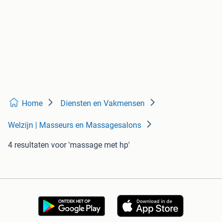
Home
Diensten en Vakmensen
Welzijn | Masseurs en Massagesalons
4 resultaten
voor 'massage met hp'