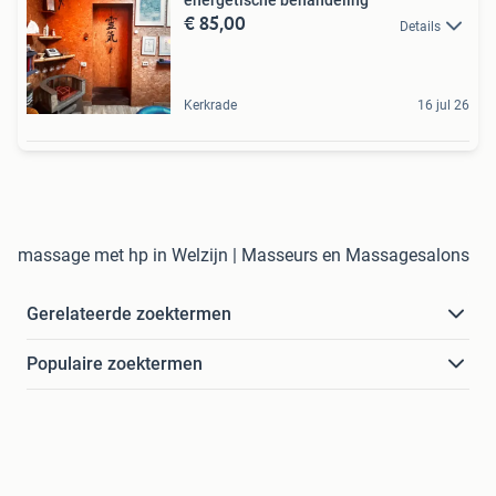
energetische behandeling
€ 85,00
Details
Kerkrade
16 jul 26
massage met hp in Welzijn | Masseurs en Massagesalons
Gerelateerde zoektermen
Populaire zoektermen