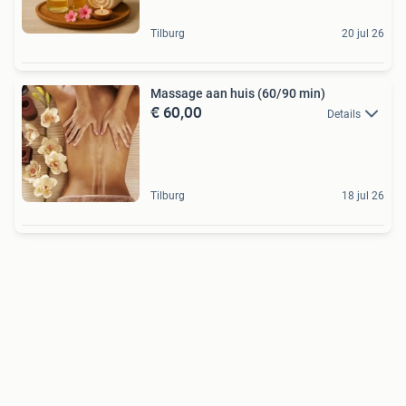
Tilburg
20 jul 26
Massage aan huis (60/90 min)
€ 60,00
Details
Tilburg
18 jul 26