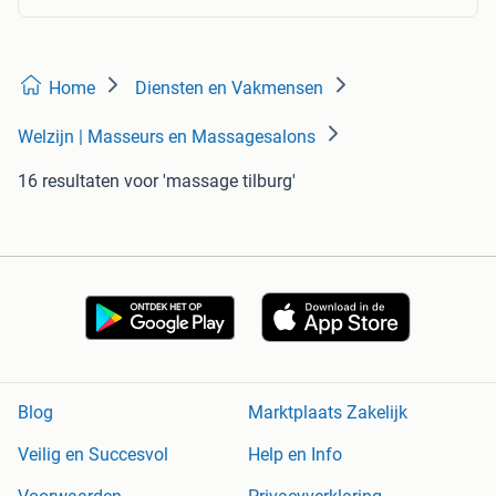
Home
Diensten en Vakmensen
Welzijn | Masseurs en Massagesalons
16 resultaten
voor 'massage tilburg'
Blog
Marktplaats Zakelijk
Veilig en Succesvol
Help en Info