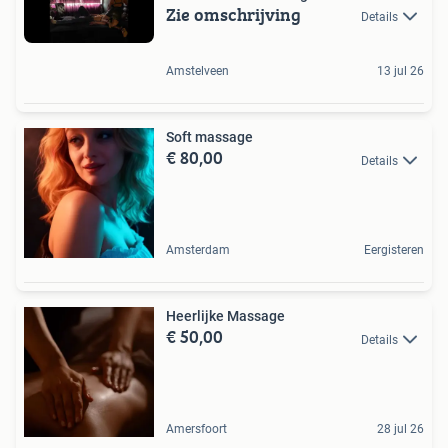
Zie omschrijving
Details
Amstelveen
13 jul 26
Soft massage
€ 80,00
Details
Amsterdam
Eergisteren
Heerlijke Massage
€ 50,00
Details
Amersfoort
28 jul 26