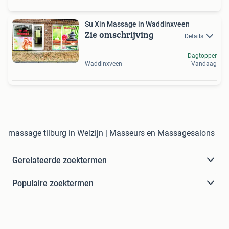
Su Xin Massage in Waddinxveen
Zie omschrijving
Details
Dagtopper
Waddinxveen
Vandaag
massage tilburg in Welzijn | Masseurs en Massagesalons
Gerelateerde zoektermen
Populaire zoektermen