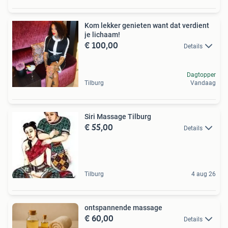
Kom lekker genieten want dat verdient
je lichaam!
€ 100,00
Details
Dagtopper
Tilburg
Vandaag
Siri Massage Tilburg
€ 55,00
Details
Tilburg
4 aug 26
ontspannende massage
€ 60,00
Details