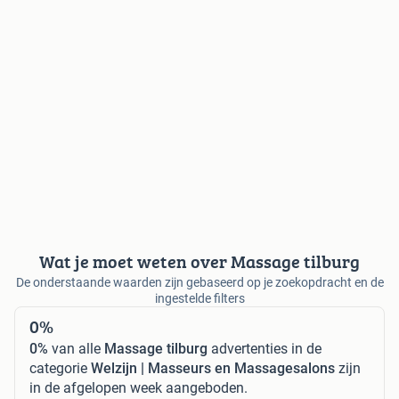
Wat je moet weten over Massage tilburg
De onderstaande waarden zijn gebaseerd op je zoekopdracht en de
ingestelde filters
0%
0%
van alle
Massage tilburg
advertenties in de
categorie
Welzijn | Masseurs en Massagesalons
zijn
in de afgelopen week aangeboden.