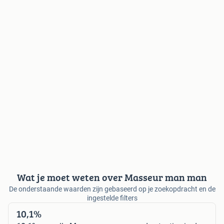
Wat je moet weten over Masseur man man
De onderstaande waarden zijn gebaseerd op je zoekopdracht en de
ingestelde filters
10,1%