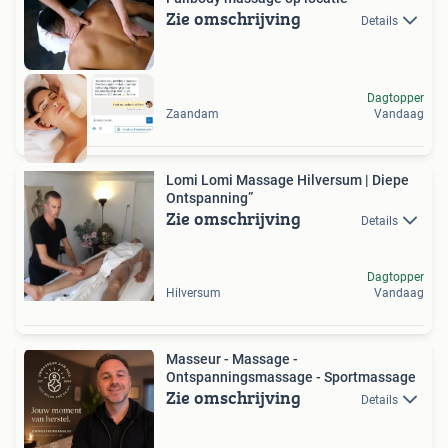
Zie omschrijving
Details
Dagtopper
Zaandam
Vandaag
Lomi Lomi Massage Hilversum | Diepe
Ontspanning”
Zie omschrijving
Details
Dagtopper
Hilversum
Vandaag
Masseur - Massage -
Ontspanningsmassage - Sportmassage
Zie omschrijving
Details