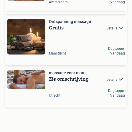
Amsterdam
Vandaag
Ontspanning massage
Gratis
Details
Dagtopper
Maastricht
Vandaag
massage voor man
Zie omschrijving
Details
Dagtopper
Utrecht
Vandaag