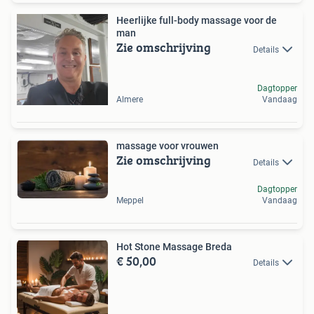
Heerlijke full-body massage voor de
man
Zie omschrijving
Details
Dagtopper
Almere
Vandaag
massage voor vrouwen
Zie omschrijving
Details
Dagtopper
Meppel
Vandaag
Hot Stone Massage Breda
€ 50,00
Details