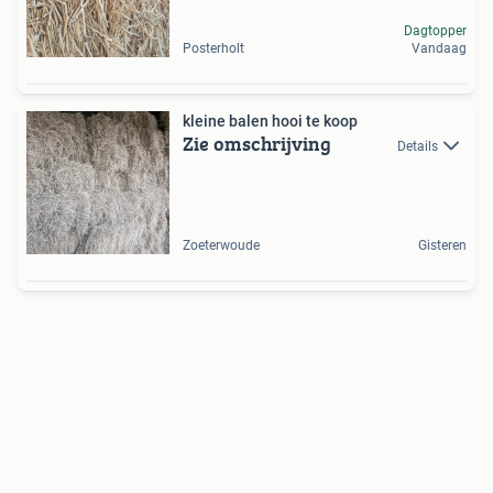
Dagtopper
Posterholt
Vandaag
kleine balen hooi te koop
Zie omschrijving
Details
Zoeterwoude
Gisteren