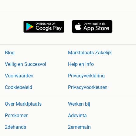
Blog
Marktplaats Zakelijk
Veilig en Succesvol
Help en Info
Voorwaarden
Privacyverklaring
Cookiebeleid
Privacyvoorkeuren
Over Marktplaats
Werken bij
Perskamer
Adevinta
2dehands
2ememain