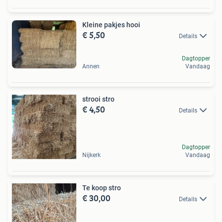
Kleine pakjes hooi
€ 5,50
Details
Dagtopper
Annen
Vandaag
strooi stro
€ 4,50
Details
Dagtopper
Nijkerk
Vandaag
Te koop stro
€ 30,00
Details