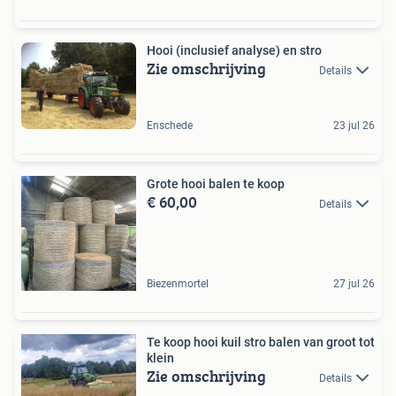
Hooi (inclusief analyse) en stro
Zie omschrijving
Details
Enschede
23 jul 26
Grote hooi balen te koop
€ 60,00
Details
Biezenmortel
27 jul 26
Te koop hooi kuil stro balen van groot tot
klein
Zie omschrijving
Details