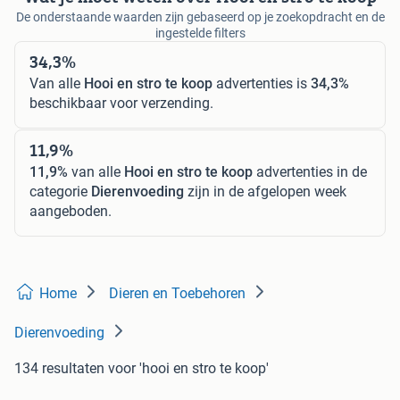
De onderstaande waarden zijn gebaseerd op je zoekopdracht en de
ingestelde filters
34,3%
Van alle
Hooi en stro te koop
advertenties is
34,3%
beschikbaar voor verzending.
11,9%
11,9%
van alle
Hooi en stro te koop
advertenties in de
categorie
Dierenvoeding
zijn in de afgelopen week
aangeboden.
Home
Dieren en Toebehoren
Dierenvoeding
134 resultaten
voor 'hooi en stro te koop'