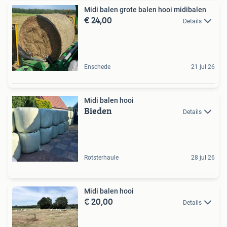
Midi balen grote balen hooi midibalen
€ 24,00
Details
Enschede
21 jul 26
Midi balen hooi
Bieden
Details
Rotsterhaule
28 jul 26
Midi balen hooi
€ 20,00
Details