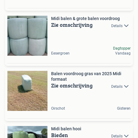
Midi balen & grote balen voordroog
Zie omschrijving
Details
Dagtopper
Eesergroen
Vandaag
Balen voordroog gras van 2025 Midi
formaat
Zie omschrijving
Details
Oirschot
Gisteren
Midi balen hooi
Bieden
Details