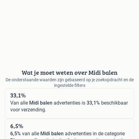
Wat je moet weten over Midi balen
De onderstaande waarden zijn gebaseerd op je zoekopdracht en de
ingestelde filters
33,1%
Van alle
Midi balen
advertenties is
33,1%
beschikbaar
voor verzending.
6,5%
6,5%
van alle
Midi balen
advertenties in de categorie