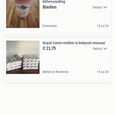
kittenvoeding
Bieden
Details
Enkhuizen
18 jul 26
Royal Canin mother & babycat mousse
€ 21,75
Details
Berkel en Rodenrijs
14 jul 26