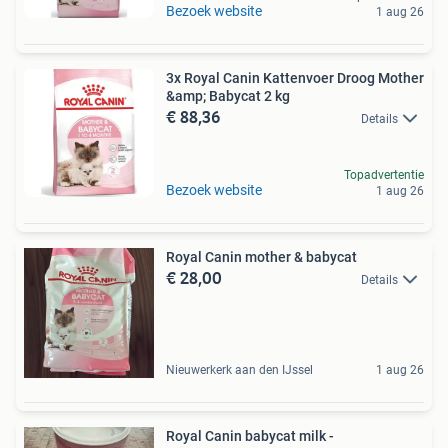
Bezoek website
1 aug 26
3x Royal Canin Kattenvoer Droog Mother
&amp; Babycat 2 kg
€ 88,36
Details
Topadvertentie
Bezoek website
1 aug 26
Royal Canin mother & babycat
€ 28,00
Details
Nieuwerkerk aan den IJssel
1 aug 26
Royal Canin babycat milk -