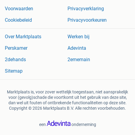
Voorwaarden
Privacyverklaring
Cookiebeleid
Privacyvoorkeuren
Over Marktplaats
Werken bij
Perskamer
Adevinta
2dehands
2ememain
Sitemap
Marktplaats is, voor zover wettelijk toegestaan, niet aansprakelijk
voor (gevolg)schade die voortkomt uit het gebruik van deze site,
dan wel uit fouten of ontbrekende functionaliteiten op deze site.
Copyright © 2026 Marktplaats B.V. Alle rechten voorbehouden.
een
onderneming