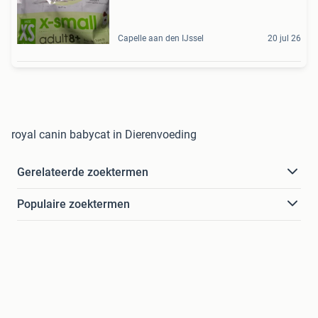
Capelle aan den IJssel
20 jul 26
royal canin babycat in Dierenvoeding
Gerelateerde zoektermen
Populaire zoektermen