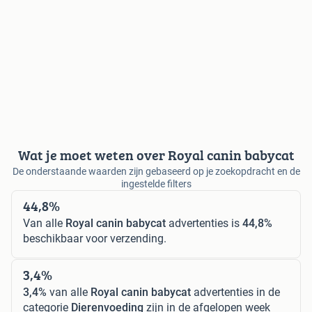
Wat je moet weten over Royal canin babycat
De onderstaande waarden zijn gebaseerd op je zoekopdracht en de
ingestelde filters
44,8%
Van alle
Royal canin babycat
advertenties is
44,8%
beschikbaar voor verzending.
3,4%
3,4%
van alle
Royal canin babycat
advertenties in de
categorie
Dierenvoeding
zijn in de afgelopen week