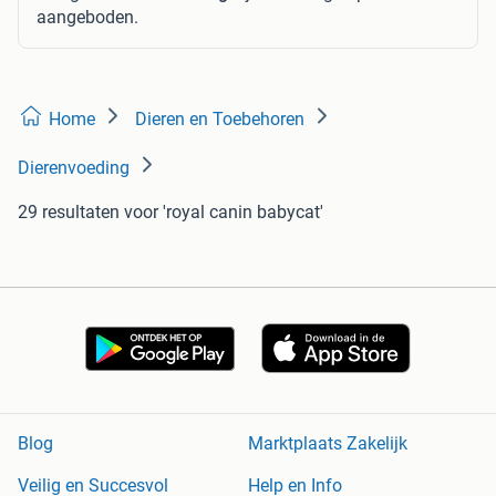
aangeboden.
Home
Dieren en Toebehoren
Dierenvoeding
29 resultaten
voor 'royal canin babycat'
Blog
Marktplaats Zakelijk
Veilig en Succesvol
Help en Info