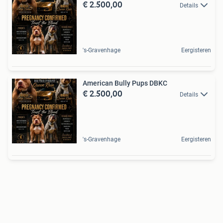
€ 2.500,00
Details
's-Gravenhage
Eergisteren
American Bully Pups DBKC
€ 2.500,00
Details
's-Gravenhage
Eergisteren