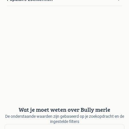
Wat je moet weten over Bully merle
De onderstaande waarden zijn gebaseerd op je zoekopdracht en de
ingestelde filters