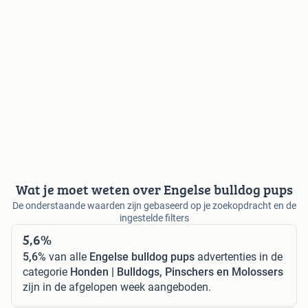
Wat je moet weten over Engelse bulldog pups
De onderstaande waarden zijn gebaseerd op je zoekopdracht en de
ingestelde filters
5,6%
5,6%
van alle
Engelse bulldog pups
advertenties in de
categorie
Honden | Bulldogs, Pinschers en Molossers
zijn in de afgelopen week aangeboden.