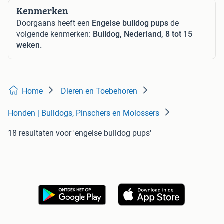
Kenmerken
Doorgaans heeft een
Engelse bulldog pups
de
volgende kenmerken:
Bulldog, Nederland, 8 tot 15
weken.
Home
Dieren en Toebehoren
Honden | Bulldogs, Pinschers en Molossers
18 resultaten
voor 'engelse bulldog pups'