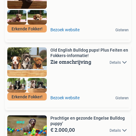
Erkende Fokker!
Bezoek website
Gisteren
Old English Bulldog pups! Plus Feiten en
Fokkers-informatie!
Zie omschrijving
Details
Erkende Fokker!
Bezoek website
Gisteren
Prachtige en gezonde Engelse Bulldog
puppy'
€ 2.000,00
Details