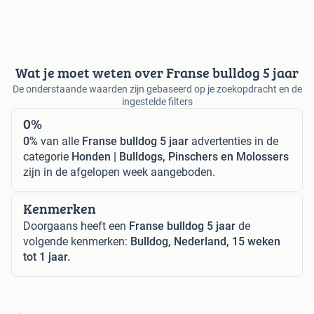
Wat je moet weten over Franse bulldog 5 jaar
De onderstaande waarden zijn gebaseerd op je zoekopdracht en de
ingestelde filters
0%
0%
van alle
Franse bulldog 5 jaar
advertenties in de
categorie
Honden | Bulldogs, Pinschers en Molossers
zijn in de afgelopen week aangeboden.
Kenmerken
Doorgaans heeft een
Franse bulldog 5 jaar
de
volgende kenmerken:
Bulldog, Nederland, 15 weken
tot 1 jaar.