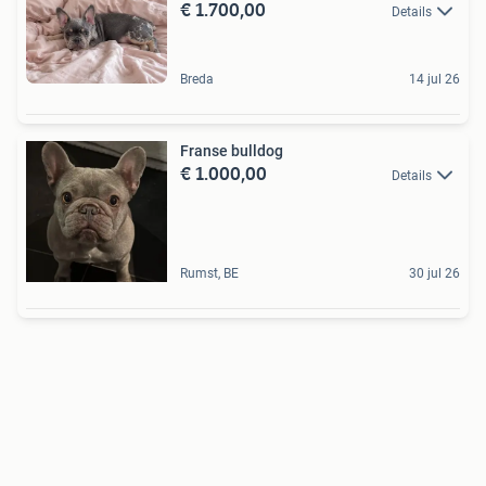
€ 1.700,00
Details
Breda
14 jul 26
Franse bulldog
€ 1.000,00
Details
Rumst, BE
30 jul 26