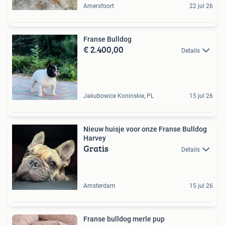
Amersfoort
22 jul 26
Franse Bulldog
€ 2.400,00
Details
Jakubowice Koninskie, PL
15 jul 26
Nieuw huisje voor onze Franse Bulldog
Harvey
Gratis
Details
Amsterdam
15 jul 26
Franse bulldog merle pup