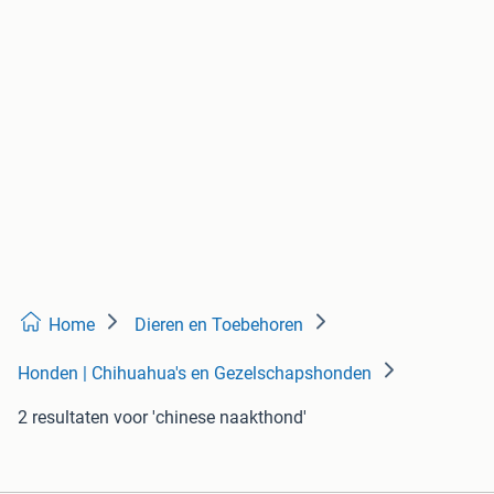
Home
Dieren en Toebehoren
Honden | Chihuahua's en Gezelschapshonden
2 resultaten
voor 'chinese naakthond'