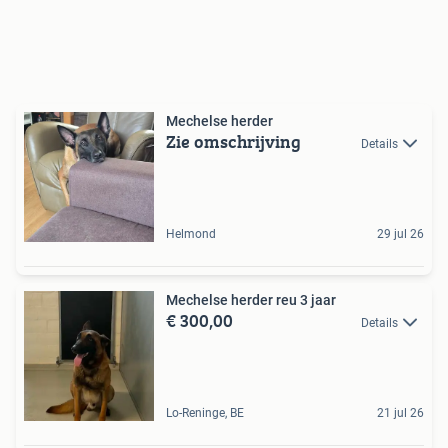
Mechelse herder
Zie omschrijving
Details
Helmond
29 jul 26
Mechelse herder reu 3 jaar
€ 300,00
Details
Lo-Reninge, BE
21 jul 26