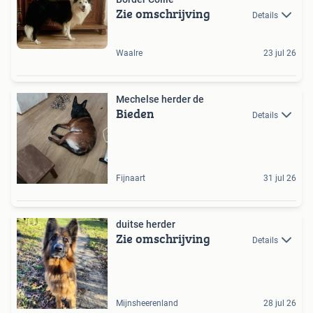
Zie omschrijving
Details
Waalre
23 jul 26
Mechelse herder de
Bieden
Details
Fijnaart
31 jul 26
duitse herder
Zie omschrijving
Details
Mijnsheerenland
28 jul 26