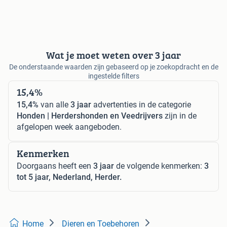
Wat je moet weten over 3 jaar
De onderstaande waarden zijn gebaseerd op je zoekopdracht en de
ingestelde filters
15,4%
15,4%
van alle
3 jaar
advertenties in de categorie
Honden | Herdershonden en Veedrijvers
zijn in de
afgelopen week aangeboden.
Kenmerken
Doorgaans heeft een
3 jaar
de volgende kenmerken:
3
tot 5 jaar, Nederland, Herder.
Home
Dieren en Toebehoren