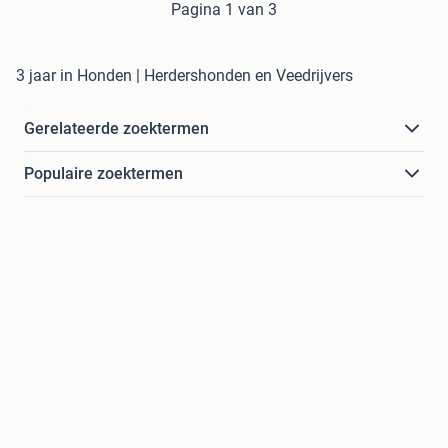
Pagina 1 van 3
3 jaar in Honden | Herdershonden en Veedrijvers
Gerelateerde zoektermen
Populaire zoektermen