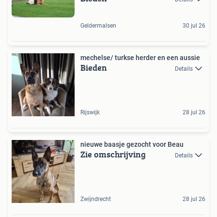
Geldermalsen
30 jul 26
mechelse/ turkse herder en een aussie
Bieden
Details
Rijswijk
28 jul 26
nieuwe baasje gezocht voor Beau
Zie omschrijving
Details
Zwijndrecht
28 jul 26