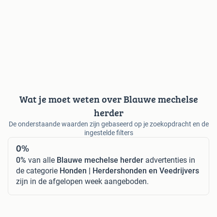
Wat je moet weten over Blauwe mechelse
herder
De onderstaande waarden zijn gebaseerd op je zoekopdracht en de
ingestelde filters
0%
0%
van alle
Blauwe mechelse herder
advertenties in
de categorie
Honden | Herdershonden en Veedrijvers
zijn in de afgelopen week aangeboden.