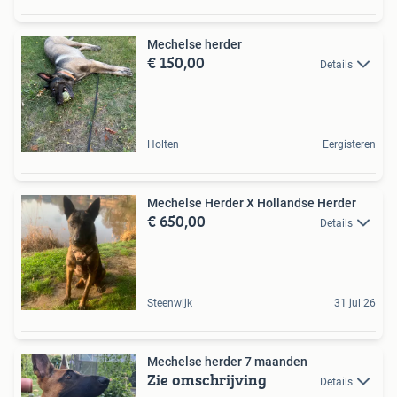
Mechelse herder
€ 150,00
Details
Holten
Eergisteren
Mechelse Herder X Hollandse Herder
€ 650,00
Details
Steenwijk
31 jul 26
Mechelse herder 7 maanden
Zie omschrijving
Details