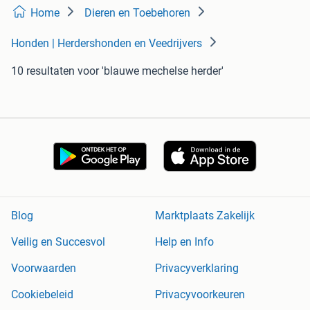
Home
Dieren en Toebehoren
Honden | Herdershonden en Veedrijvers
10 resultaten
voor 'blauwe mechelse herder'
Blog
Marktplaats Zakelijk
Veilig en Succesvol
Help en Info
Voorwaarden
Privacyverklaring
Cookiebeleid
Privacyvoorkeuren