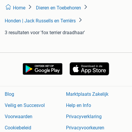
Home
Dieren en Toebehoren
Honden | Jack Russells en Terriërs
3 resultaten
voor 'fox terrier draadhaar'
Blog
Marktplaats Zakelijk
Veilig en Succesvol
Help en Info
Voorwaarden
Privacyverklaring
Cookiebeleid
Privacyvoorkeuren