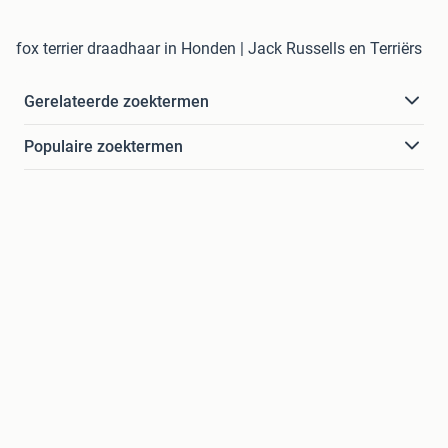
fox terrier draadhaar in Honden | Jack Russells en Terriërs
Gerelateerde zoektermen
Populaire zoektermen