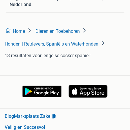
Nederland.
Home
Dieren en Toebehoren
Honden | Retrievers, Spaniëls en Waterhonden
13 resultaten
voor 'engelse cocker spaniel'
Blog
Marktplaats Zakelijk
Veilig en Succesvol