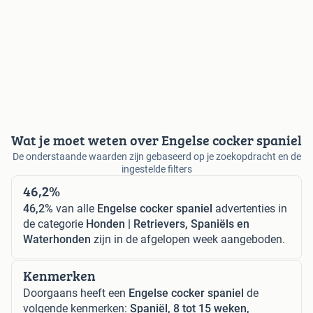
Wat je moet weten over Engelse cocker spaniel
De onderstaande waarden zijn gebaseerd op je zoekopdracht en de
ingestelde filters
46,2%
46,2%
van alle
Engelse cocker spaniel
advertenties in
de categorie
Honden | Retrievers, Spaniëls en
Waterhonden
zijn in de afgelopen week aangeboden.
Kenmerken
Doorgaans heeft een
Engelse cocker spaniel
de
volgende kenmerken:
Spaniël, 8 tot 15 weken,