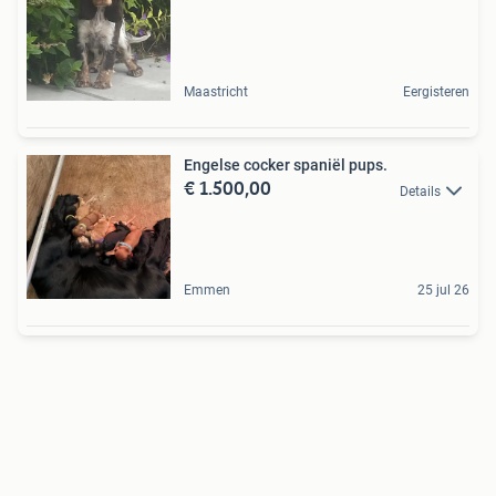
Maastricht
Eergisteren
Engelse cocker spaniël pups.
€ 1.500,00
Details
Emmen
25 jul 26