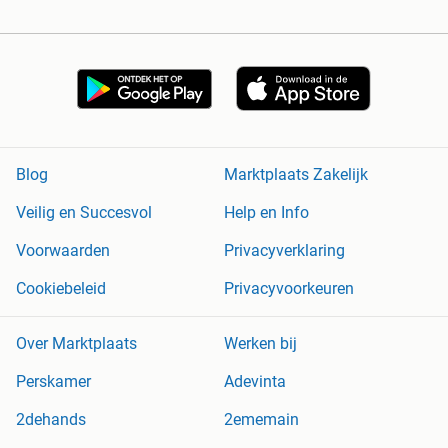
Blog
Marktplaats Zakelijk
Veilig en Succesvol
Help en Info
Voorwaarden
Privacyverklaring
Cookiebeleid
Privacyvoorkeuren
Over Marktplaats
Werken bij
Perskamer
Adevinta
2dehands
2ememain