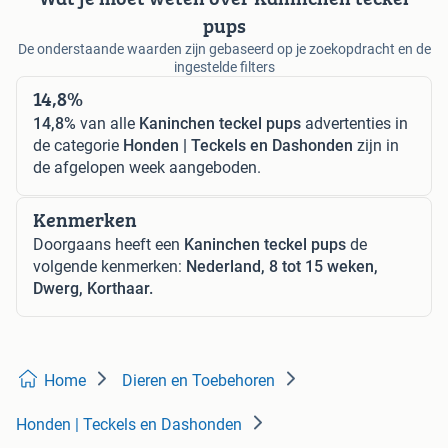
pups
De onderstaande waarden zijn gebaseerd op je zoekopdracht en de
ingestelde filters
14,8%
14,8%
van alle
Kaninchen teckel pups
advertenties in
de categorie
Honden | Teckels en Dashonden
zijn in
de afgelopen week aangeboden.
Kenmerken
Doorgaans heeft een
Kaninchen teckel pups
de
volgende kenmerken:
Nederland, 8 tot 15 weken,
Dwerg, Korthaar.
Home
Dieren en Toebehoren
Honden | Teckels en Dashonden