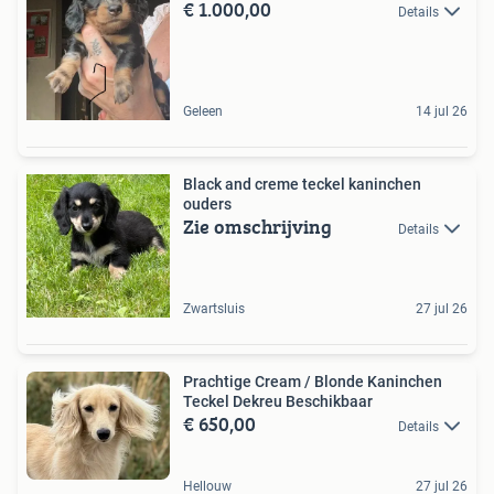
€ 1.000,00
Details
Geleen
14 jul 26
Black and creme teckel kaninchen
ouders
Zie omschrijving
Details
Zwartsluis
27 jul 26
Prachtige Cream / Blonde Kaninchen
Teckel Dekreu Beschikbaar
€ 650,00
Details
Hellouw
27 jul 26