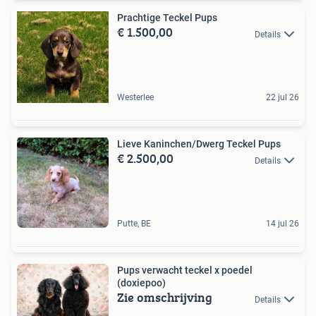
Prachtige Teckel Pups
€ 1.500,00
Details
Westerlee
22 jul 26
Lieve Kaninchen/Dwerg Teckel Pups
€ 2.500,00
Details
Putte, BE
14 jul 26
Pups verwacht teckel x poedel
(doxiepoo)
Zie omschrijving
Details