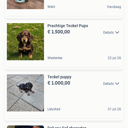
Wehl
Vandaag
Prachtige Teckel Pups
€ 1.500,00
Details
Westerlee
22 jul 26
Teckel puppy
€ 1.000,00
Details
Lelystad
31 jul 26