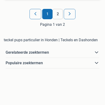
1
2
Pagina 1 van 2
teckel pups particulier in Honden | Teckels en Dashonden
Gerelateerde zoektermen
Populaire zoektermen