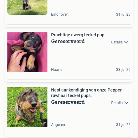
Eindhoven
31 jul 26
Prachtige dwerg teckel pup
Gereserveerd
Details
Haarle
23 jul 26
Nest aankondiging van onze Pepper
ruwhaar teckel pups.
Gereserveerd
Details
Angeren
31 jul 26