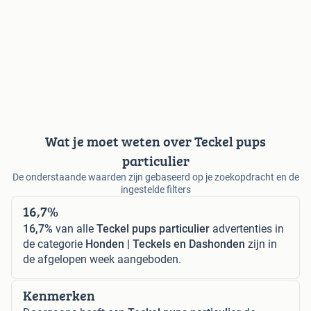
Wat je moet weten over Teckel pups
particulier
De onderstaande waarden zijn gebaseerd op je zoekopdracht en de
ingestelde filters
16,7%
16,7%
van alle
Teckel pups particulier
advertenties in
de categorie
Honden | Teckels en Dashonden
zijn in
de afgelopen week aangeboden.
Kenmerken